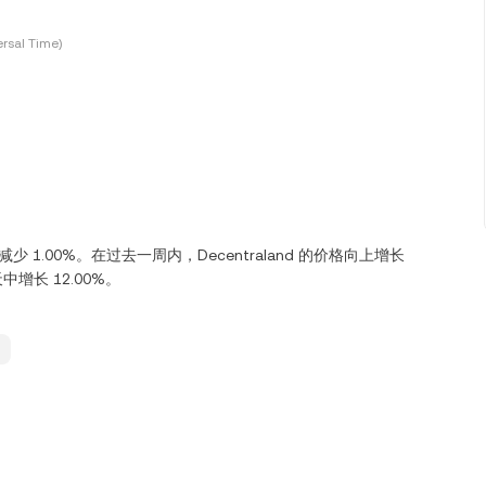
rsal Time)
向下减少 1.00%。在过去一周内，Decentraland 的价格向上增长
天中增长 12.00%。