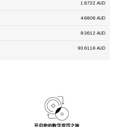
1.8722 AUD
4.6806 AUD
9.3612 AUD
93.6116 AUD
开启您的数字货币之旅