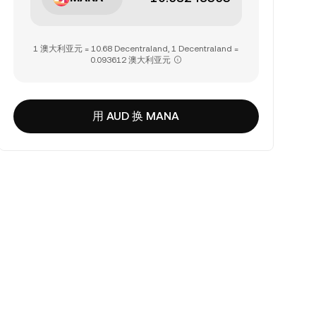
1 澳大利亚元 = 10.68 Decentraland, 1 Decentraland =
0.093612 澳大利亚元
用 AUD 换 MANA