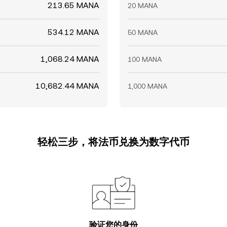
213.65 MANA
20 MANA
534.12 MANA
50 MANA
1,068.24 MANA
100 MANA
10,682.44 MANA
1,000 MANA
轻松三步，将法币兑换为数字代币
验证您的身份