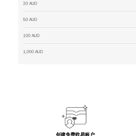
20 AUD
50 AUD
100 AUD
1,000 AUD
创建免费欧易账户