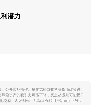
盈利潜力
通过利率决策、公开市场操作、量化宽松或收紧等货币政策进行
对风险资产的吸引力可能下降，反之趋紧则可能提升
的虚拟土地交易、内容创作、活动举办和用户活跃度上升，