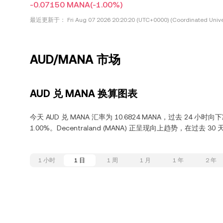
-0.07150 MANA
(-1.00%)
最近更新于：
Fri Aug 07 2026 20:20:20 (UTC+0000) (Coordinated Unive
AUD/MANA 市场
AUD 兑 MANA 换算图表
今天 AUD 兑 MANA 汇率为 10.6824 MANA，过去 24 小时
1.00%。Decentraland (MANA) 正呈现向上趋势，在过去 30 
1 小时
1 日
1 周
1 月
1 年
2 年