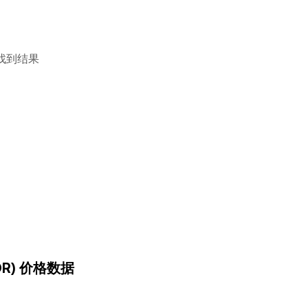
找到结果
IDR) 价格数据