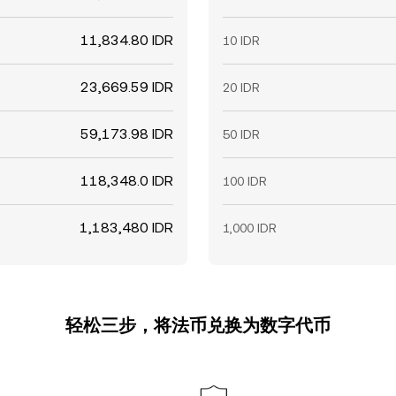
11,834.80 IDR
10 IDR
23,669.59 IDR
20 IDR
59,173.98 IDR
50 IDR
118,348.0 IDR
100 IDR
1,183,480 IDR
1,000 IDR
轻松三步，将法币兑换为数字代币