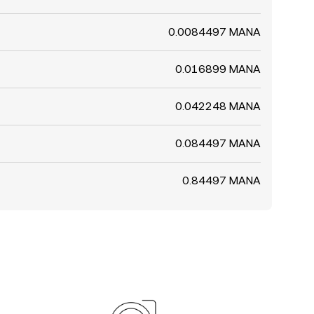
0.0084497 MANA
0.016899 MANA
0.042248 MANA
0.084497 MANA
0.84497 MANA