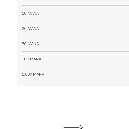
10 MANA
20 MANA
50 MANA
100 MANA
1,000 MANA