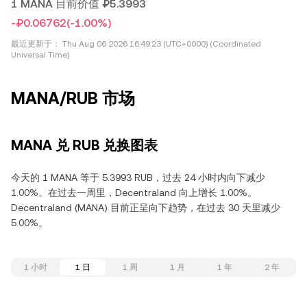
1 MANA 目前价值 ₽5.3993
-₽0.06762
(-1.00%)
最近更新于：
Thu Aug 06 2026 16:49:23 (UTC+0000) (Coordinated
Universal Time)
MANA/RUB 市场
MANA 兑 RUB 兑换图表
今天的 1 MANA 等于 5.3993 RUB，过去 24 小时内向下减少
1.00%。在过去一周里，Decentraland 向上增长 1.00%。
Decentraland (MANA) 目前正呈向下趋势，在过去 30 天里减少
5.00%。
1 小时
1 日
1 周
1 月
1 年
2 年