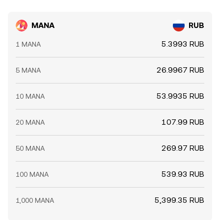
MANA
RUB
5.3993 RUB
1 MANA
26.9967 RUB
5 MANA
53.9935 RUB
10 MANA
107.99 RUB
20 MANA
269.97 RUB
50 MANA
539.93 RUB
100 MANA
5,399.35 RUB
1,000 MANA