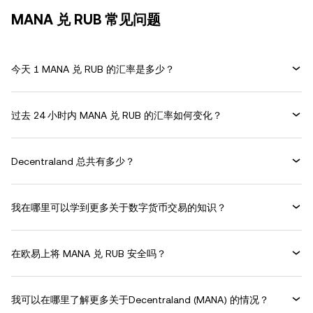
MANA 兑 RUB 常见问题
今天 1 MANA 兑 RUB 的汇率是多少？
过去 24 小时内 MANA 兑 RUB 的汇率如何变化？
Decentraland 总共有多少？
我在哪里可以学到更多关于数字货币交易的知识？
在欧易上将 MANA 兑 RUB 安全吗？
我可以在哪里了解更多关于Decentraland (MANA) 的情况？