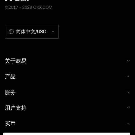
©2017 - 2026 OKX.COM
简体中文/USD
关于欧易
产品
服务
用户支持
买币