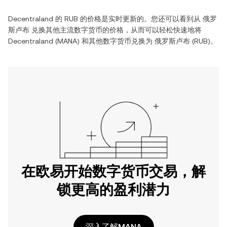
Decentraland
的
RUB
的价格是实时更新的。您还可以看到从
俄罗
斯卢布
兑换其他主流数字货币的价格，从而可以轻松快速地将
Decentraland
(
MANA
) 和其他数字货币兑换为
俄罗斯卢布
(
RUB
)。
在欧易开始数字货币交易，解
锁更高的盈利潜力
深入了解MANA