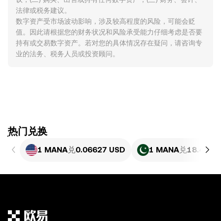
法律或税务建议。
数字资产受市场波动影响，涉及较高程度的风险，可能会贬
值。因此请根据您的财务状况和风险承受能力仔细考虑是否要
持有或交易数字资产。若对您的具体情况存在疑问，请咨询专
业的法务、税务人员或投资顾问。
ִִִִִִִִִִִִִִִִִִִִִִִִִִִִִִִִִִִִִִִִִִִִִִִִ热门兑换
1 MANA
兑
0.06627 USD
1 MANA
兑
18.4 PKR