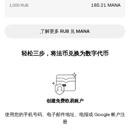
185.21 MANA
1,000 RUB
ִִִִִִִִִִִִִִִִִִִִִִִִִִִִִִִִִִִִִִִִִִִִִִִ了解更多 RUB 兑 MANA
轻松三步，将法币兑换为数字代币
创建免费欧易账户
使用您的手机号码、电子邮件地址、电报或 Google 帐户注
册