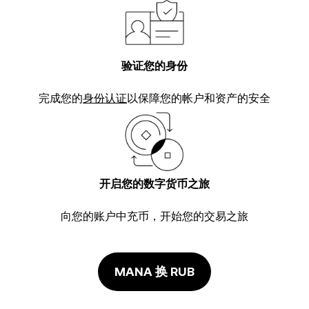
验证您的身份
完成您的
身份认证
以保障您的帐户和资产的安全
开启您的数字货币之旅
向您的账户中充币，开始您的交易之旅
MANA 换 RUB