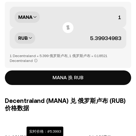
MANA
RUB
1 Decentraland = 5.399 俄罗斯卢布, 1 俄罗斯卢布 = 0.18521
Decentraland
MANA 换 RUB
Decentraland (MANA) 兑 俄罗斯卢布 (RUB)
价格数据
实时价格：₽5.3993