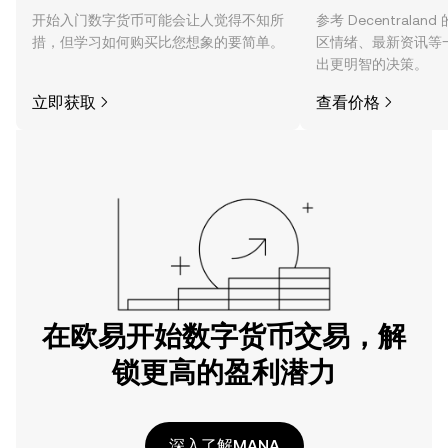
开始入门数字货币可能会让人觉得不知所
参考 Decentrala
措，但学习如何购买比您想象的要简单。
区情绪、最新资讯等
出更明智的决策。
立即获取
查看价格
在欧易开始数字货币交易，解
锁更高的盈利潜力
深入了解MANA