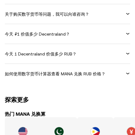
关于购买数字货币等问题，我可以向谁咨询？
今天 ₽1 价值多少 Decentraland？
今天 1 Decentraland 价值多少 RUB？
如何使用数字货币计算器查看 MANA 兑换 RUB 价格？
探索更多
热门 MANA 兑换算