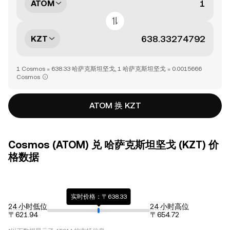
ATOM
KZT
1 Cosmos = 638.33 哈萨克斯坦坚戈, 1 哈萨克斯坦坚戈 = 0.0015666
Cosmos
ATOM 换 KZT
Cosmos (ATOM) 兑 哈萨克斯坦坚戈 (KZT) 价
格数据
实时价格：〒638.33
24 小时低位
24 小时高位
〒621.94
〒654.72