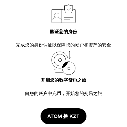
验证您的身份
完成您的
身份认证
以保障您的帐户和资产的安全
开启您的数字货币之旅
向您的账户中充币，开始您的交易之旅
ATOM 换 KZT