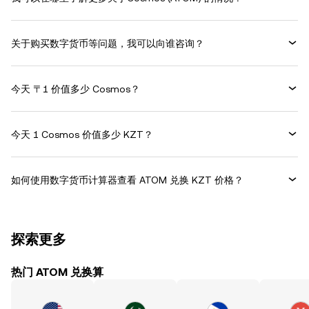
关于购买数字货币等问题，我可以向谁咨询？
今天 〒1 价值多少 Cosmos？
今天 1 Cosmos 价值多少 KZT？
如何使用数字货币计算器查看 ATOM 兑换 KZT 价格？
探索更多
热门 ATOM 兑换算