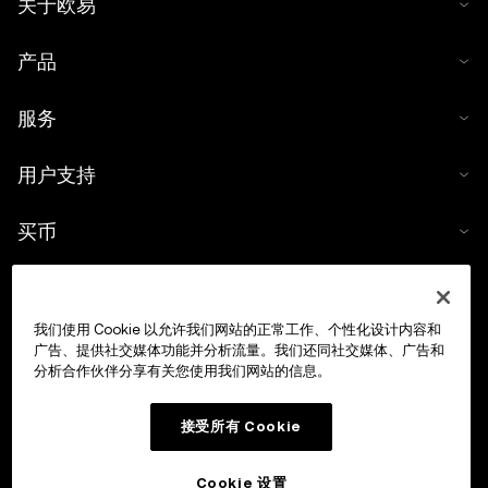
关于欧易
产品
服务
用户支持
买币
数字货币计算器
我们使用 Cookie 以允许我们网站的正常工作、个性化设计内容和
交易
广告、提供社交媒体功能并分析流量。我们还同社交媒体、广告和
分析合作伙伴分享有关您使用我们网站的信息。
接受所有 Cookie
Cookie 设置