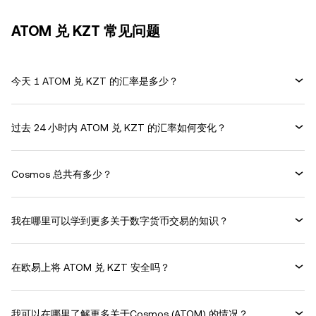
ATOM 兑 KZT 常见问题
今天 1 ATOM 兑 KZT 的汇率是多少？
过去 24 小时内 ATOM 兑 KZT 的汇率如何变化？
Cosmos 总共有多少？
我在哪里可以学到更多关于数字货币交易的知识？
在欧易上将 ATOM 兑 KZT 安全吗？
我可以在哪里了解更多关于Cosmos (ATOM) 的情况？