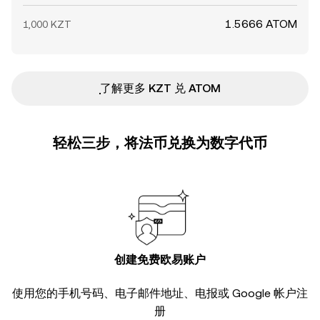
1.5666 ATOM
1,000 KZT
ִִִִִִִִִִִִִִִִִִִִִִִִִִִִִִִִִִִִִִִִִִִִִִִ了解更多 KZT 兑 ATOM
轻松三步，将法币兑换为数字代币
创建免费欧易账户
使用您的手机号码、电子邮件地址、电报或 Google 帐户注
册