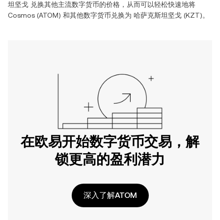
坦坚戈
兑换其他主流数字货币的价格，从而可以轻松快速地将
Cosmos
(
ATOM
) 和其他数字货币兑换为
哈萨克斯坦坚戈
(
KZT
)。
在欧易开始数字货币交易，解
锁更高的盈利潜力
深入了解ATOM