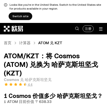
Looks like you're in the United States. Switch to the United States site
for products available in your region.
Switch site
跳转至主要内容
注册
首页
计算器
ATOM 兑 KZT
ATOM/KZT：将 Cosmos
(ATOM) 兑换为 哈萨克斯坦坚戈
(KZT)
Cosmos 兑 哈萨克斯坦坚戈
4.4
1 Cosmos 价值多少 哈萨克斯坦坚戈？
1 ATOM 目前价值 〒638.33