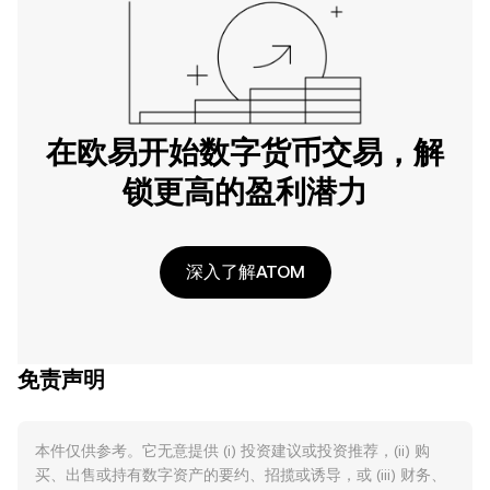
在欧易开始数字货币交易，解
锁更高的盈利潜力
深入了解ATOM
免责声明
本件仅供参考。它无意提供 (i) 投资建议或投资推荐，(ii) 购
买、出售或持有数字资产的要约、招揽或诱导，或 (iii) 财务、