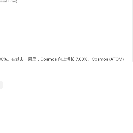
rsal Time)
.00%。在过去一周里，Cosmos 向上增长 7.00%。Cosmos (ATOM)