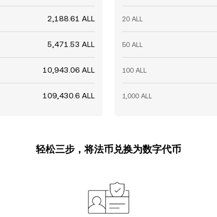
2,188.61 ALL
20 ALL
5,471.53 ALL
50 ALL
10,943.06 ALL
100 ALL
109,430.6 ALL
1,000 ALL
轻松三步，将法币兑换为数字代币