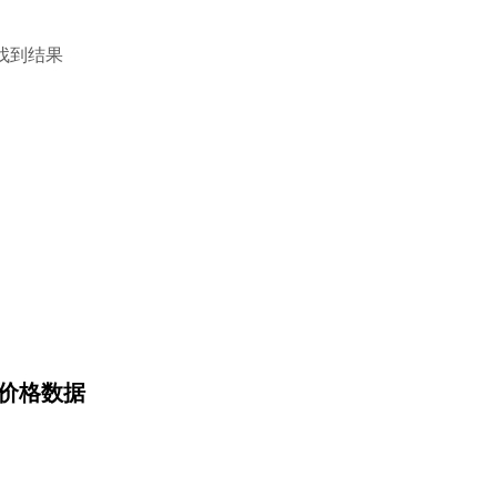
找到结果
) 价格数据