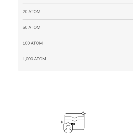
20 ATOM
50 ATOM
100 ATOM
1,000 ATOM