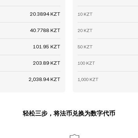
20.3894 KZT
10 KZT
40.7788 KZT
20 KZT
101.95 KZT
50 KZT
203.89 KZT
100 KZT
2,038.94 KZT
1,000 KZT
轻松三步，将法币兑换为数字代币