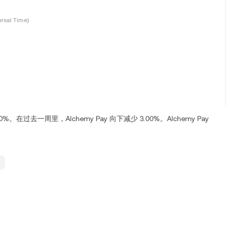
rsal Time)
0%。在过去一周里，Alchemy Pay 向下减少 3.00%。Alchemy Pay