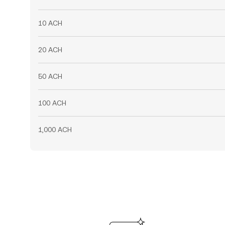
10 ACH
20 ACH
50 ACH
100 ACH
1,000 ACH