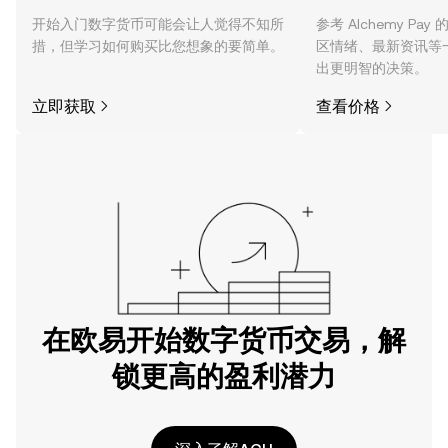
开始入门数字货币可能会让人觉得不知所
参考 Alchemy P
措，但学习如何购买比您想象的要简单。
区情绪、最新资讯等
出更明智的决策。
立即获取
查看价格
在欧易开始数字货币交易，解
锁更高的盈利潜力