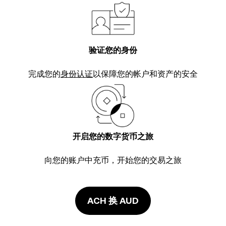
验证您的身份
完成您的
身份认证
以保障您的帐户和资产的安全
开启您的数字货币之旅
向您的账户中充币，开始您的交易之旅
ACH 换 AUD