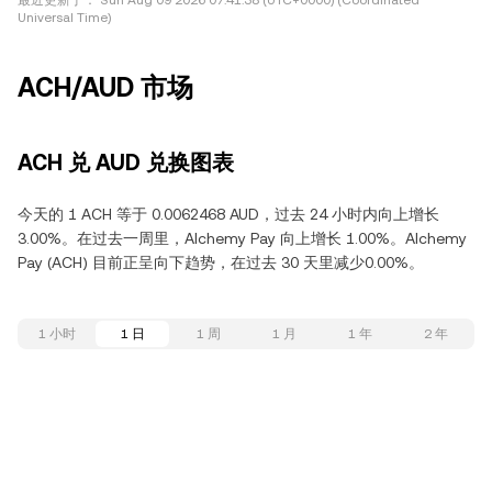
最近更新于：
Sun Aug 09 2026 07:41:38 (UTC+0000) (Coordinated
Universal Time)
ACH/AUD 市场
ACH 兑 AUD 兑换图表
今天的 1 ACH 等于 0.0062468 AUD，过去 24 小时内向上增长
3.00%。在过去一周里，Alchemy Pay 向上增长 1.00%。Alchemy
Pay (ACH) 目前正呈向下趋势，在过去 30 天里减少0.00%。
1 小时
1 日
1 周
1 月
1 年
2 年