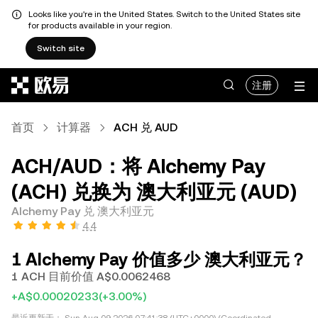
Looks like you're in the United States. Switch to the United States site
for products available in your region.
Switch site
跳转至主要内容
注册
首页
计算器
ACH 兑 AUD
ACH/AUD：将 Alchemy Pay
(ACH) 兑换为 澳大利亚元 (AUD)
Alchemy Pay 兑 澳大利亚元
4.4
1 Alchemy Pay 价值多少 澳大利亚元？
1 ACH 目前价值 A$0.0062468
+A$0.00020233
(+3.00%)