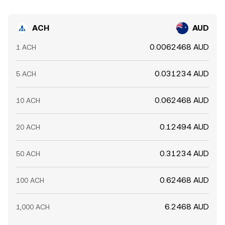
ACH
AUD
0.0062468 AUD
1 ACH
0.031234 AUD
5 ACH
0.062468 AUD
10 ACH
0.12494 AUD
20 ACH
0.31234 AUD
50 ACH
0.62468 AUD
100 ACH
6.2468 AUD
1,000 ACH