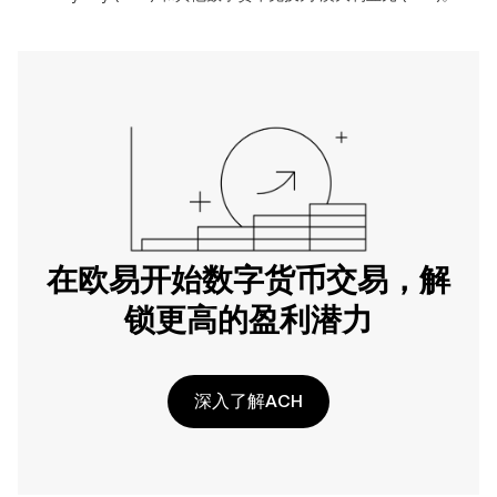
在欧易开始数字货币交易，解
锁更高的盈利潜力
深入了解ACH