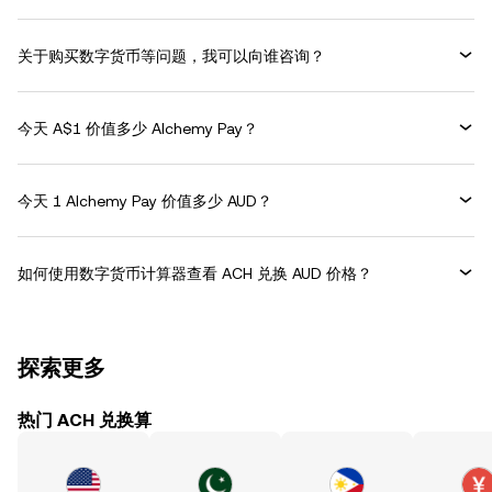
关于购买数字货币等问题，我可以向谁咨询？
今天 A$1 价值多少 Alchemy Pay？
今天 1 Alchemy Pay 价值多少 AUD？
如何使用数字货币计算器查看 ACH 兑换 AUD 价格？
探索更多
热门 ACH 兑换算