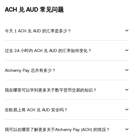
ACH 兑 AUD 常见问题
今天 1 ACH 兑 AUD 的汇率是多少？
过去 24 小时内 ACH 兑 AUD 的汇率如何变化？
Alchemy Pay 总共有多少？
我在哪里可以学到更多关于数字货币交易的知识？
在欧易上将 ACH 兑 AUD 安全吗？
我可以在哪里了解更多关于Alchemy Pay (ACH) 的情况？