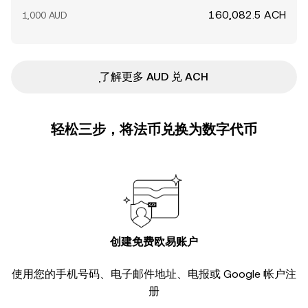
160,082.5 ACH
1,000 AUD
ִִִִִִִִִִִִִִִִִִִִִִִִִִִִִִִִִִִִִִִִִִִִִִִ了解更多 AUD 兑 ACH
轻松三步，将法币兑换为数字代币
创建免费欧易账户
使用您的手机号码、电子邮件地址、电报或 Google 帐户注
册