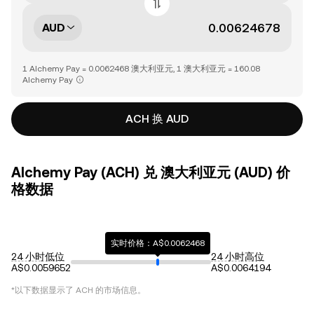
AUD
1 Alchemy Pay = 0.0062468 澳大利亚元, 1 澳大利亚元 = 160.08
Alchemy Pay
ACH 换 AUD
Alchemy Pay (ACH) 兑 澳大利亚元 (AUD) 价
格数据
实时价格：A$0.0062468
24 小时低位
24 小时高位
A$0.0059652
A$0.0064194
*以下数据显示了
ACH
的市场信息。