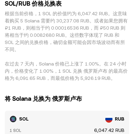
SOL/RUB 价格兑换表
根据当前价格，1 SOL 的价值约为 6,047.42 RUB。这意味
着购买 5 Solana 需要约 30,237.08 RUB。或者如果您拥有
₽1 RUB，则相当于约 0.00016536 RUB，而 ₽50 RUB 则
将相当于约 0.0082680 RUB。这些数字体现了 RUB 和
SOL 之间的兑换价格，确切金额可能会因市场波动而有所
不同。
在过去 7 天内，Solana 价格已上涨了 1.00%。在 24 小时
内，价格变化了 1.00%，1 SOL 兑换 俄罗斯卢布 的最高价
格为 6,091.65 RUB，而最低价格为 5,926.19 RUB。
将 Solana 兑换为 俄罗斯卢布
SOL
RUB
6,047.42 RUB
1 SOL