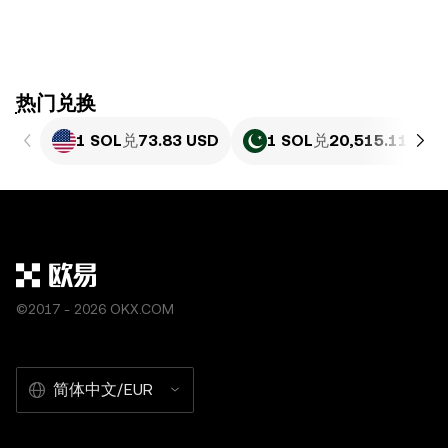
ִִִִִִִִִִִִִִִִִִִִִִִִִִִִִִִִִִִִִִִִִִִִִִִִ热门兑换
1 SOL
兑
73.83 USD
1 SOL
兑
20,515.11 PKR
©2017 - 2026 OKX.COM
简体中文/EUR