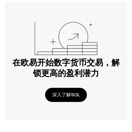
在欧易开始数字货币交易，解
锁更高的盈利潜力
深入了解SOL