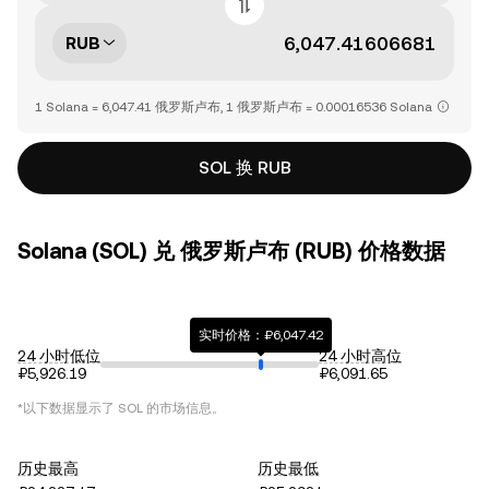
RUB
1 Solana = 6,047.41 俄罗斯卢布, 1 俄罗斯卢布 = 0.00016536 Solana
SOL 换 RUB
Solana (SOL) 兑 俄罗斯卢布 (RUB) 价格数据
实时价格：₽6,047.42
24 小时低位
24 小时高位
₽5,926.19
₽6,091.65
*以下数据显示了
SOL
的市场信息。
历史最高
历史最低