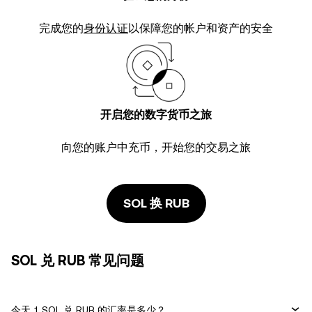
完成您的
身份认证
以保障您的帐户和资产的安全
开启您的数字货币之旅
向您的账户中充币，开始您的交易之旅
SOL 换 RUB
SOL 兑 RUB 常见问题
今天 1 SOL 兑 RUB 的汇率是多少？