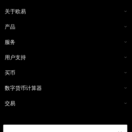
关于欧易
产品
服务
用户支持
买币
数字货币计算器
交易