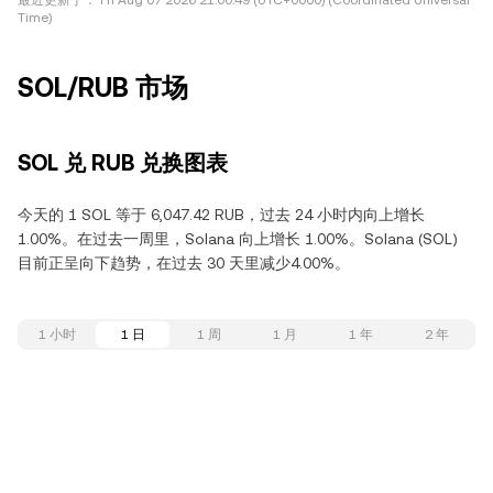
最近更新于：
Fri Aug 07 2026 21:00:49 (UTC+0000) (Coordinated Universal
Time)
SOL/RUB 市场
SOL 兑 RUB 兑换图表
今天的 1 SOL 等于 6,047.42 RUB，过去 24 小时内向上增长
1.00%。在过去一周里，Solana 向上增长 1.00%。Solana (SOL)
目前正呈向下趋势，在过去 30 天里减少4.00%。
1 小时
1 日
1 周
1 月
1 年
2 年