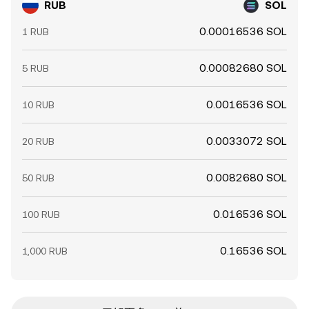
RUB
SOL
0.00016536 SOL
1 RUB
0.00082680 SOL
5 RUB
0.0016536 SOL
10 RUB
0.0033072 SOL
20 RUB
0.0082680 SOL
50 RUB
0.016536 SOL
100 RUB
0.16536 SOL
1,000 RUB