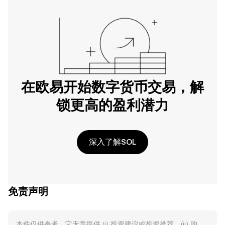
在欧易开始数字货币交易，解
锁更高的盈利潜力
深入了解SOL
免责声明
本件仅供参考。它无意提供 (i) 投资建议或投资推荐，(ii) 购