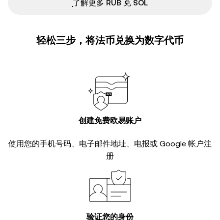
ִִִִִִִִִִִִִִִִִִִִִִִִִִִִִִִִִִִִִִִִִִִִִִִ了解更多 RUB 兑 SOL
轻松三步，将法币兑换为数字代币
创建免费欧易账户
使用您的手机号码、电子邮件地址、电报或 Google 帐户注
册
验证您的身份