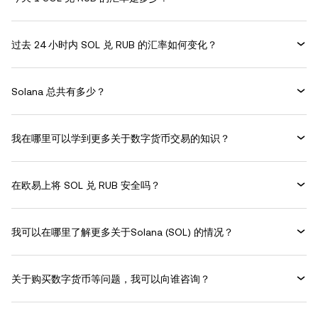
过去 24 小时内 SOL 兑 RUB 的汇率如何变化？
Solana 总共有多少？
我在哪里可以学到更多关于数字货币交易的知识？
在欧易上将 SOL 兑 RUB 安全吗？
我可以在哪里了解更多关于Solana (SOL) 的情况？
关于购买数字货币等问题，我可以向谁咨询？