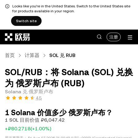
Looks like you're in the United States. Switch to the United States site
for products available in your region.
Switch site
跳转至主要内容
注册
首页
计算器
SOL 兑 RUB
SOL/RUB：将 Solana (SOL) 兑换
为 俄罗斯卢布 (RUB)
Solana 兑 俄罗斯卢布
4.5
1 Solana 价值多少 俄罗斯卢布？
1 SOL 目前价值 ₽6,047.42
+₽80.2718
(+1.00%)