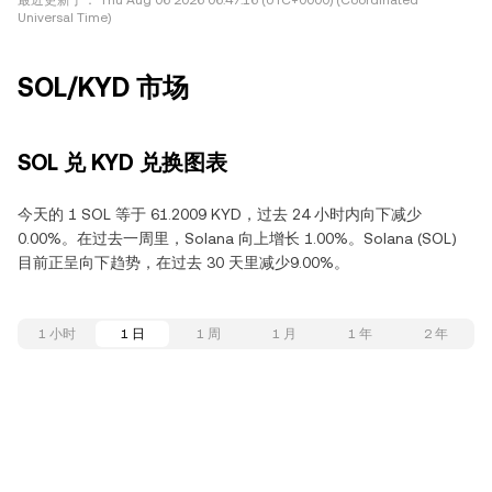
最近更新于：
Thu Aug 06 2026 06:47:16 (UTC+0000) (Coordinated
Universal Time)
SOL/KYD 市场
SOL 兑 KYD 兑换图表
今天的 1 SOL 等于 61.2009 KYD，过去 24 小时内向下减少
0.00%。在过去一周里，Solana 向上增长 1.00%。Solana (SOL)
目前正呈向下趋势，在过去 30 天里减少9.00%。
1 小时
1 日
1 周
1 月
1 年
2 年