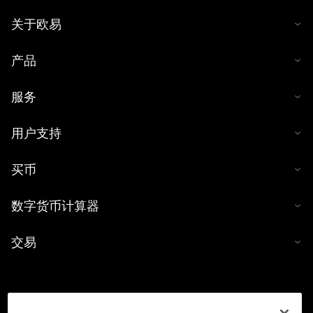
关于欧易
产品
服务
用户支持
买币
数字货币计算器
交易