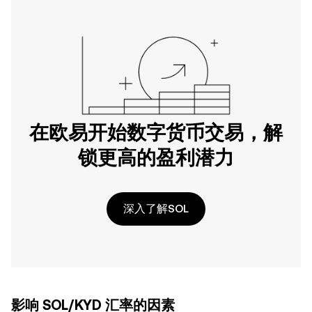
在欧易开始数字货币交易，解
锁更高的盈利潜力
深入了解SOL
影响 SOL/KYD 汇率的因素