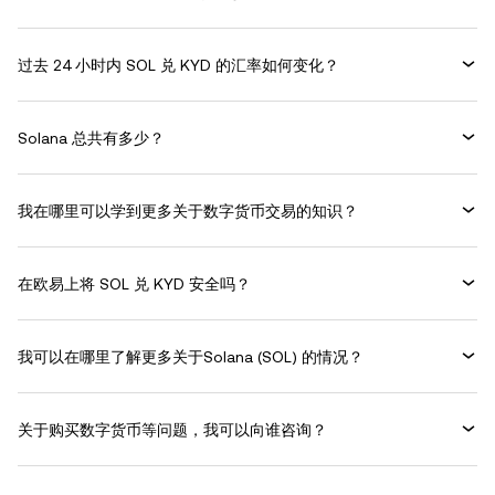
过去 24 小时内 SOL 兑 KYD 的汇率如何变化？
Solana 总共有多少？
我在哪里可以学到更多关于数字货币交易的知识？
在欧易上将 SOL 兑 KYD 安全吗？
我可以在哪里了解更多关于Solana (SOL) 的情况？
关于购买数字货币等问题，我可以向谁咨询？