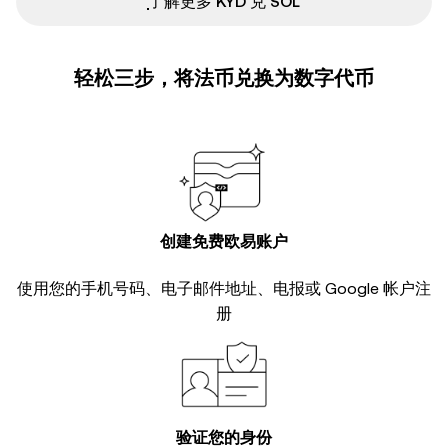
ִִִִִִִִִִִִִִִִִִִִִִִִִִִִִִִִִִִִִִִִִִִִִִִ了解更多 KYD 兑 SOL
轻松三步，将法币兑换为数字代币
创建免费欧易账户
使用您的手机号码、电子邮件地址、电报或 Google 帐户注
册
验证您的身份