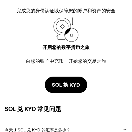
完成您的
身份认证
以保障您的帐户和资产的安全
开启您的数字货币之旅
向您的账户中充币，开始您的交易之旅
SOL 换 KYD
SOL 兑 KYD 常见问题
今天 1 SOL 兑 KYD 的汇率是多少？