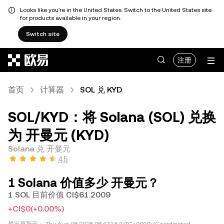
Looks like you're in the United States. Switch to the United States site
for products available in your region.
Switch site
跳转至主要内容
注册
首页
计算器
SOL 兑 KYD
SOL/KYD：将 Solana (SOL) 兑换
为 开曼元 (KYD)
Solana 兑 开曼元
4.5
1 Solana 价值多少 开曼元？
1 SOL 目前价值 CI$61.2009
+CI$0
(+0.00%)