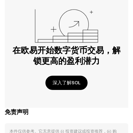
在欧易开始数字货币交易，解
锁更高的盈利潜力
深入了解SOL
免责声明
本件仅供参考。它无意提供 (i) 投资建议或投资推荐，(ii) 购