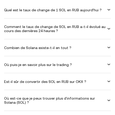
Quel est le taux de change de 1 SOL en RUB aujourd’hui ?
Comment le taux de change de SOL en RUB a-t-il évolué au
cours des dernières 24 heures ?
Combien de Solana existe-t-il en tout ?
Où puis-je en savoir plus sur le trading ?
Est-il sûr de convertir des SOL en RUB sur OKX ?
Où est-ce que je peux trouver plus d'informations sur
Solana (SOL) ?