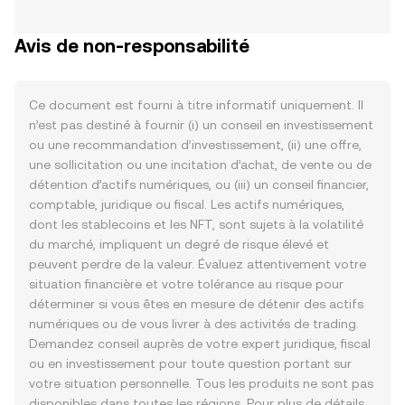
Avis de non-responsabilité
Ce document est fourni à titre informatif uniquement. Il
n’est pas destiné à fournir (i) un conseil en investissement
ou une recommandation d’investissement, (ii) une offre,
une sollicitation ou une incitation d’achat, de vente ou de
détention d’actifs numériques, ou (iii) un conseil financier,
comptable, juridique ou fiscal. Les actifs numériques,
dont les stablecoins et les NFT, sont sujets à la volatilité
du marché, impliquent un degré de risque élevé et
peuvent perdre de la valeur. Évaluez attentivement votre
situation financière et votre tolérance au risque pour
déterminer si vous êtes en mesure de détenir des actifs
numériques ou de vous livrer à des activités de trading.
Demandez conseil auprès de votre expert juridique, fiscal
ou en investissement pour toute question portant sur
votre situation personnelle. Tous les produits ne sont pas
disponibles dans toutes les régions. Pour plus de détails,