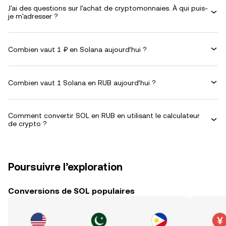
J'ai des questions sur l'achat de cryptomonnaies. À qui puis-
je m'adresser ?
Combien vaut 1 ₽ en Solana aujourd’hui ?
Combien vaut 1 Solana en RUB aujourd’hui ?
Comment convertir SOL en RUB en utilisant le calculateur
de crypto ?
Poursuivre l’exploration
Conversions de SOL populaires