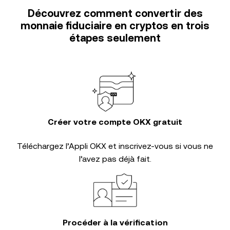
Découvrez comment convertir des
monnaie fiduciaire en cryptos en trois
étapes seulement
Créer votre compte OKX gratuit
Téléchargez l’Appli OKX et inscrivez-vous si vous ne
l’avez pas déjà fait.
Procéder à la vérification