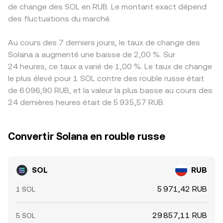
de change des SOL en RUB. Le montant exact dépend
des fluctuations du marché.
Au cours des 7 derniers jours, le taux de change des
Solana a augmenté une baisse de 2,00 %. Sur
24 heures, ce taux a varié de 1,00 %. Le taux de change
le plus élevé pour 1 SOL contre des rouble russe était
de 6 096,90 RUB, et la valeur la plus basse au cours des
24 dernières heures était de 5 935,57 RUB.
Convertir Solana en rouble russe
SOL
RUB
5 971,42 RUB
1 SOL
29 857,11 RUB
5 SOL