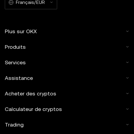
Français/EUR
Plus sur OKX
Produits
Services
Assistance
Acheter des cryptos
Calculateur de cryptos
Trading