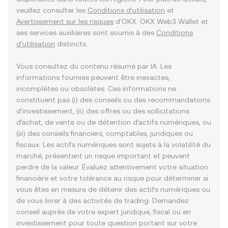
veuillez consulter les
Conditions d’utilisation
et
Avertissement sur les risques
d'OKX. OKX Web3 Wallet et
ses services auxiliaires sont soumis à des
Conditions
d'utilisation
distincts.
Vous consultez du contenu résumé par IA. Les
informations fournies peuvent être inexactes,
incomplètes ou obsolètes. Ces informations ne
constituent pas (i) des conseils ou des recommandations
d’investissement, (ii) des offres ou des sollicitations
d’achat, de vente ou de détention d’actifs numériques, ou
(iii) des conseils financiers, comptables, juridiques ou
fiscaux. Les actifs numériques sont sujets à la volatilité du
marché, présentent un risque important et peuvent
perdre de la valeur. Évaluez attentivement votre situation
financière et votre tolérance au risque pour déterminer si
vous êtes en mesure de détenir des actifs numériques ou
de vous livrer à des activités de trading. Demandez
conseil auprès de votre expert juridique, fiscal ou en
investissement pour toute question portant sur votre