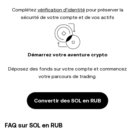
Complétez
vérification d’identité
pour préserver la
sécurité de votre compte et de vos actifs
Démarrez votre aventure crypto
Déposez des fonds sur votre compte et commencez
votre parcours de trading.
Convertir des SOL en RUB
FAQ sur SOL en RUB