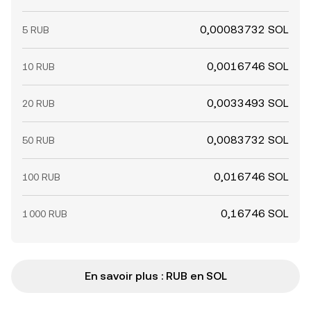
0,00083732 SOL
5 RUB
0,0016746 SOL
10 RUB
0,0033493 SOL
20 RUB
0,0083732 SOL
50 RUB
0,016746 SOL
100 RUB
0,16746 SOL
1 000 RUB
En savoir plus : RUB en SOL