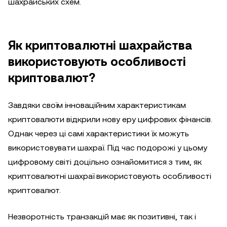
шахрайських схем.
Як криптовалютні шахрайства
використовують особливості
криптовалют?
Завдяки своїм інноваційним характеристикам
криптовалюти відкрили нову еру цифрових фінансів.
Однак через ці самі характеристики їх можуть
використовувати шахраї. Під час подорожі у цьому
цифровому світі доцільно ознайомитися з тим, як
криптовалютні шахраї використовують особливості
криптовалют.
Незворотність транзакцій має як позитивні, так і