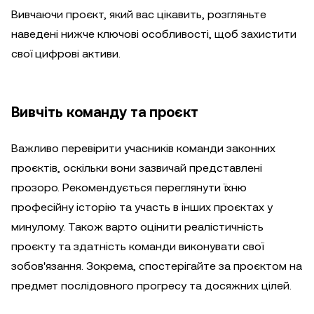
Вивчаючи проєкт, який вас цікавить, розгляньте
наведені нижче ключові особливості, щоб захистити
свої цифрові активи.
Вивчіть команду та проєкт
Важливо перевірити учасників команди законних
проєктів, оскільки вони зазвичай представлені
прозоро. Рекомендується переглянути їхню
професійну історію та участь в інших проєктах у
минулому. Також варто оцінити реалістичність
проєкту та здатність команди виконувати свої
зобов'язання. Зокрема, спостерігайте за проєктом на
предмет послідовного прогресу та досяжних цілей.