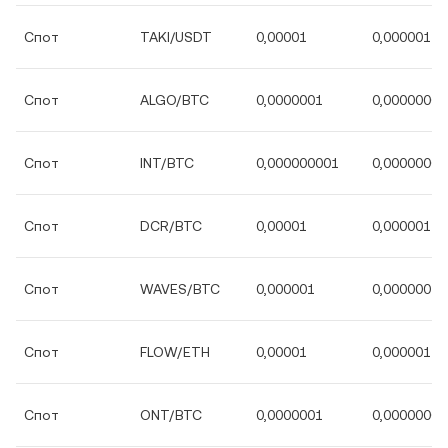
Спот
TAKI/USDT
0,00001
0,000001
Спот
ALGO/BTC
0,0000001
0,00000001
Спот
INT/BTC
0,000000001
0,00000000
Спот
DCR/BTC
0,00001
0,000001
Спот
WAVES/BTC
0,000001
0,0000001
Спот
FLOW/ETH
0,00001
0,000001
Спот
ONT/BTC
0,0000001
0,00000001