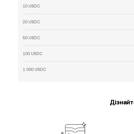
10 USDC
20 USDC
50 USDC
100 USDC
1 000 USDC
Дізнайт