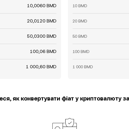
10,0060 BMD
10 BMD
20,0120 BMD
20 BMD
50,0300 BMD
50 BMD
100,06 BMD
100 BMD
1 000,60 BMD
1 000 BMD
еся, як конвертувати фіат у криптовалюту за