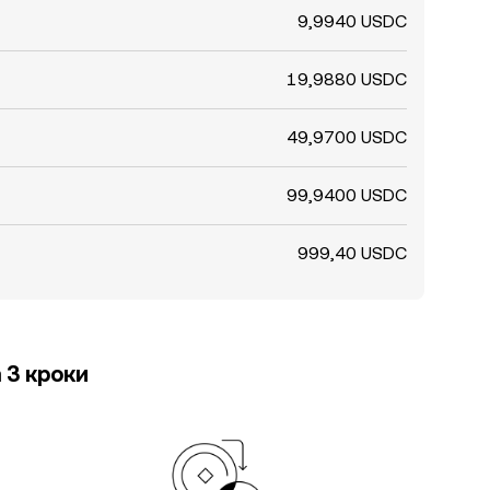
9,9940 USDC
19,9880 USDC
49,9700 USDC
99,9400 USDC
999,40 USDC
 3 кроки