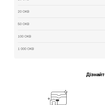
20 OKB
50 OKB
100 OKB
1 000 OKB
Дізнайт