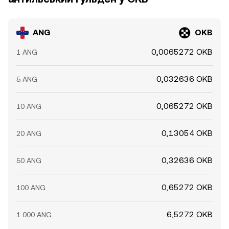
ANG
OKB
0,0065272 OKB
1 ANG
0,032636 OKB
5 ANG
0,065272 OKB
10 ANG
0,13054 OKB
20 ANG
0,32636 OKB
50 ANG
0,65272 OKB
100 ANG
6,5272 OKB
1 000 ANG