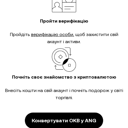
Пройти верифікацію
Пройдіть
верифікацію особи
, щоб захистити свій
акаунт і активи.
Почніть своє знайомство з криптовалютою
Внесіть кошти на свій акаунт і почніть подорож у світі
торгівлі.
Конвертувати OKB у ANG