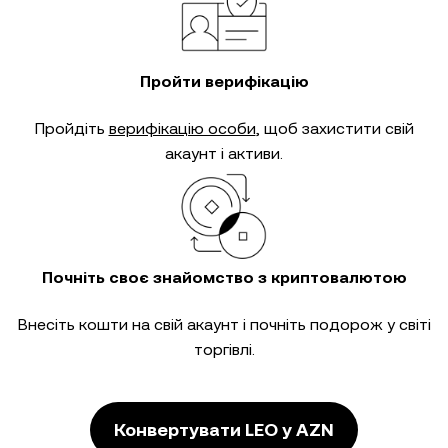
Пройти верифікацію
Пройдіть
верифікацію особи
, щоб захистити свій
акаунт і активи.
Почніть своє знайомство з криптовалютою
Внесіть кошти на свій акаунт і почніть подорож у світі
торгівлі.
Конвертувати LEO у AZN