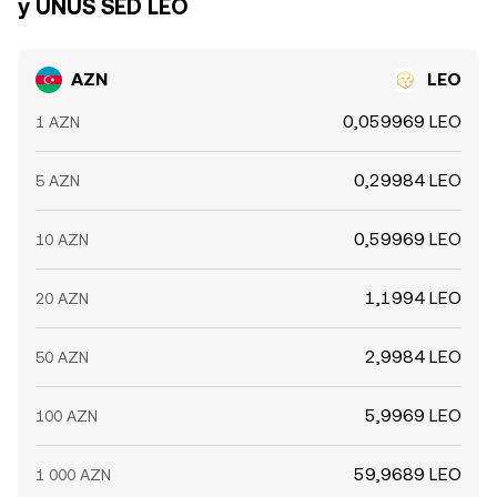
у UNUS SED LEO
AZN
LEO
0,059969 LEO
1 AZN
0,29984 LEO
5 AZN
0,59969 LEO
10 AZN
1,1994 LEO
20 AZN
2,9984 LEO
50 AZN
5,9969 LEO
100 AZN
59,9689 LEO
1 000 AZN