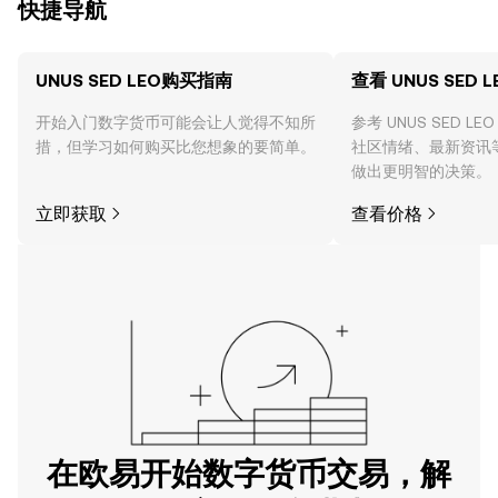
快捷导航
UNUS SED LEO购买指南
查看 UNUS SED 
开始入门数字货币可能会让人觉得不知所
参考 UNUS SED 
措，但学习如何购买比您想象的要简单。
社区情绪、最新资讯
做出更明智的决策。
立即获取
查看价格
在欧易开始数字货币交易，解