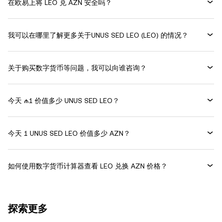
在欧易上将 LEO 兑 AZN 安全吗？
我可以在哪里了解更多关于UNUS SED LEO (LEO) 的情况？
关于购买数字货币等问题，我可以向谁咨询？
今天 ₼1 价值多少 UNUS SED LEO？
今天 1 UNUS SED LEO 价值多少 AZN？
如何使用数字货币计算器查看 LEO 兑换 AZN 价格？
探索更多