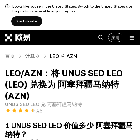
Looks like you're in the United States. Switch to the United States site
for products available in your region.
Switch site
跳转至主要内容
注册
首页
计算器
LEO 兑 AZN
LEO/AZN：将 UNUS SED LEO
(LEO) 兑换为 阿塞拜疆马纳特
(AZN)
UNUS SED LEO 兑 阿塞拜疆马纳特
4.5
1 UNUS SED LEO 价值多少 阿塞拜疆马
纳特？