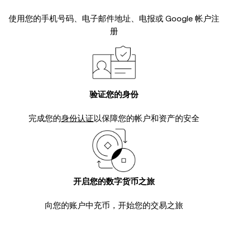
使用您的手机号码、电子邮件地址、电报或 Google 帐户注
册
验证您的身份
完成您的
身份认证
以保障您的帐户和资产的安全
开启您的数字货币之旅
向您的账户中充币，开始您的交易之旅