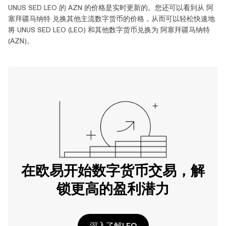
UNUS SED LEO
的
AZN
的价格是实时更新的。您还可以看到从
阿
塞拜疆马纳特
兑换其他主流数字货币的价格，从而可以轻松快速地
将
UNUS SED LEO
(
LEO
) 和其他数字货币兑换为
阿塞拜疆马纳特
(
AZN
)。
在欧易开始数字货币交易，解
锁更高的盈利潜力
深入了解LEO