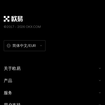
©2017 - 2026 OKX.COM
简体中文/EUR
关于欧易
产品
服务
用户支持