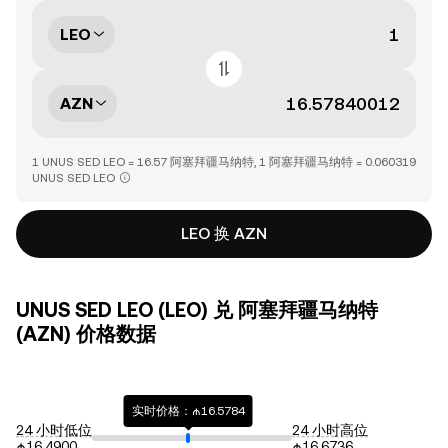
LEO
AZN
1 UNUS SED LEO = 16.57 阿塞拜疆马纳特, 1 阿塞拜疆马纳特 = 0.060319
UNUS SED LEO
LEO 换 AZN
UNUS SED LEO (LEO) 兑 阿塞拜疆马纳特
(AZN) 价格数据
实时价格：₼16.5784
24 小时低位
24 小时高位
₼16.4900
₼16.6736