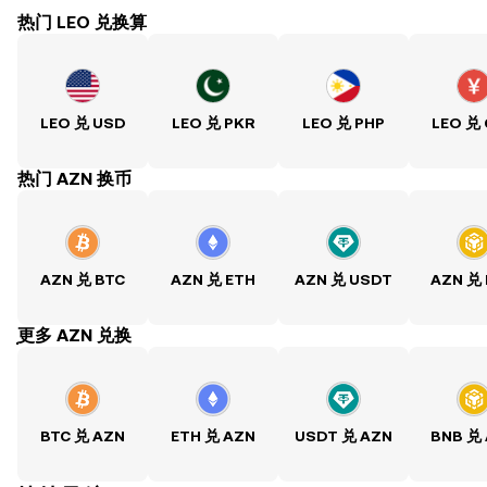
热门 LEO 兑换算
LEO 兑 USD
LEO 兑 PKR
LEO 兑 PHP
LEO 兑
热门 AZN 换币
AZN 兑 BTC
AZN 兑 ETH
AZN 兑 USDT
AZN 兑
ִִִִִִִִִִִִִִִִִִִִִִִִִִִִִִִִִִִִִִִִִִִִִִִִ更多 AZN 兑换
BTC 兑 AZN
ETH 兑 AZN
USDT 兑 AZN
BNB 兑