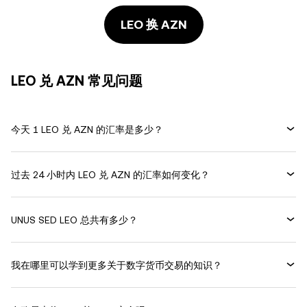
LEO 换 AZN
LEO 兑 AZN 常见问题
今天 1 LEO 兑 AZN 的汇率是多少？
过去 24 小时内 LEO 兑 AZN 的汇率如何变化？
UNUS SED LEO 总共有多少？
我在哪里可以学到更多关于数字货币交易的知识？