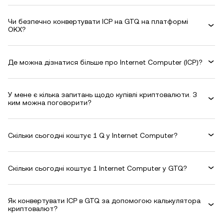
Чи безпечно конвертувати ICP на GTQ на платформі
OKX?
Де можна дізнатися більше про Internet Computer (ICP)?
У мене є кілька запитань щодо купівлі криптовалюти. З
ким можна поговорити?
Скільки сьогодні коштує 1 Q у Internet Computer?
Скільки сьогодні коштує 1 Internet Computer у GTQ?
Як конвертувати ICP в GTQ за допомогою калькулятора
криптовалют?