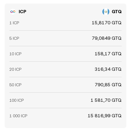
ICP
GTQ
15,8170 GTQ
1 ICP
79,0849 GTQ
5 ICP
158,17 GTQ
10 ICP
316,34 GTQ
20 ICP
790,85 GTQ
50 ICP
1 581,70 GTQ
100 ICP
15 816,99 GTQ
1 000 ICP