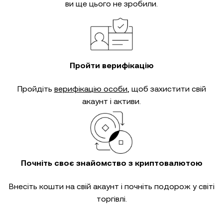
ви ще цього не зробили.
Пройти верифікацію
Пройдіть
верифікацію особи
, щоб захистити свій
акаунт і активи.
Почніть своє знайомство з криптовалютою
Внесіть кошти на свій акаунт і почніть подорож у світі
торгівлі.