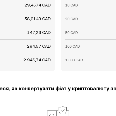
29,4574 CAD
10 CAD
58,9149 CAD
20 CAD
147,29 CAD
50 CAD
294,57 CAD
100 CAD
2 945,74 CAD
1 000 CAD
еся, як конвертувати фіат у криптовалюту за