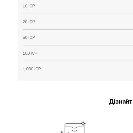
10 ICP
20 ICP
50 ICP
100 ICP
1 000 ICP
Дізнайт