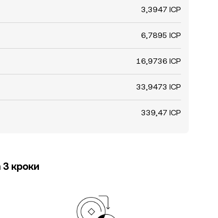
3,3947 ICP
6,7895 ICP
16,9736 ICP
33,9473 ICP
339,47 ICP
 3 кроки