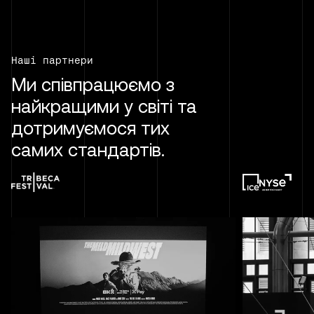
Наші партнери
Ми співпрацюємо з
найкращими у світі та
дотримуємося тих
самих стандартів.