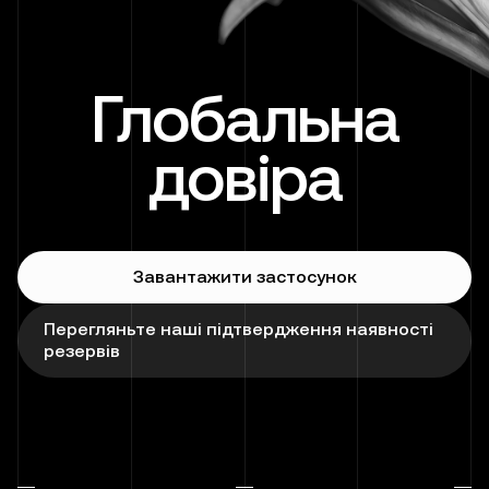
Глобальна
довіра
Завантажити застосунок
Перегляньте наші підтвердження наявності
резервів