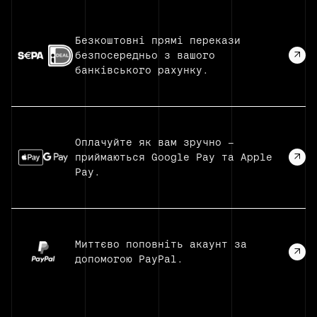
Безкоштовні прямі перекази
безпосередньо з вашого
банківського рахунку.
Оплачуйте як вам зручно —
приймаються Google Pay та Apple
Pay.
Миттєво поповніть акаунт за
допомогою PayPal.