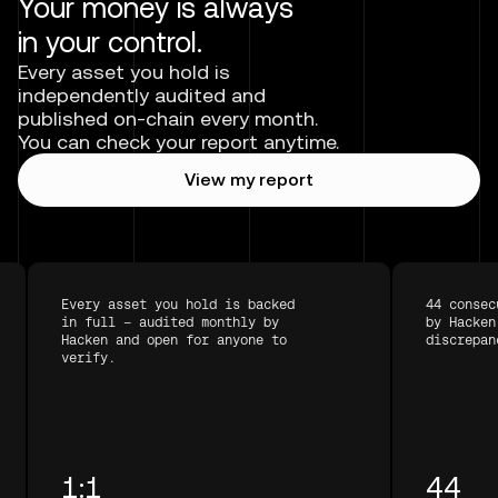
Your money is always
in your control.
Every asset you hold is
independently audited and
published on-chain every month.
You can check your report anytime.
View my report
Every asset you hold is backed
44 consec
in full — audited monthly by
by Hacken
Hacken and open for anyone to
discrepan
verify.
1:1
44