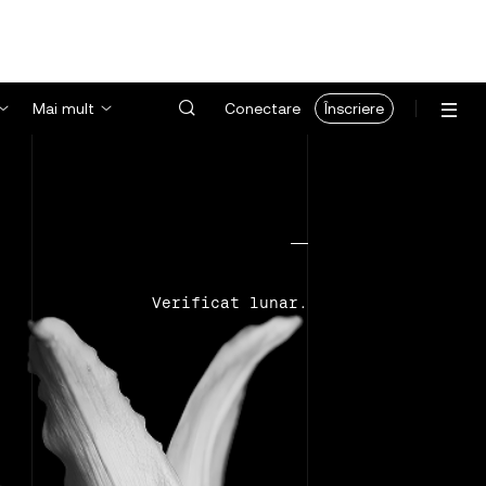
Mai mult
Conectare
Înscriere
Verificat lunar.