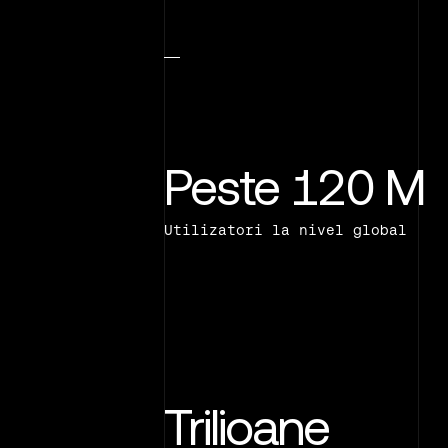
Peste 120 M
Utilizatori la nivel global
Trilioane