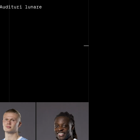
Audituri lunare