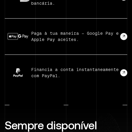
bancária.
Paga à tua maneira — Google Pay e
Apple Pay aceites.
Financia a conta instantaneamente
com PayPal.
Sempre disponível