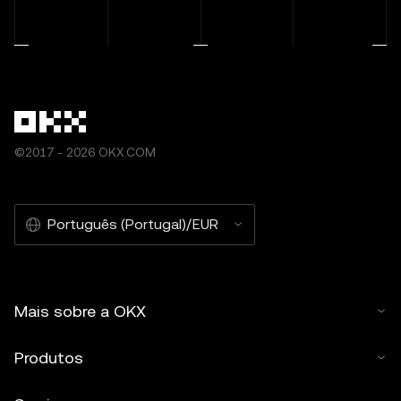
©2017 - 2026 OKX.COM
Português (Portugal)/EUR
Mais sobre a OKX
Produtos