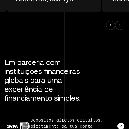
Em parceria com
instituições financeiras
globais para uma
experiência de
financiamento simples.
Depósitos diretos gratuitos,
diretamente da tua conta