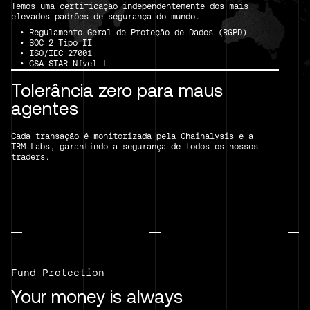
Temos uma certificação independentemente dos mais
elevados padrões de segurança do mundo.
• Regulamento Geral de Proteção de Dados (RGPD)
• SOC 2 Tipo II
• ISO/IEC 27001
• CSA STAR Nível 1
Tolerância zero para maus
agentes
Cada transação é monitorizada pela Chainalysis e a
TRM Labs, garantindo a segurança de todos os nossos
traders.
Fund Protection
Your money is always