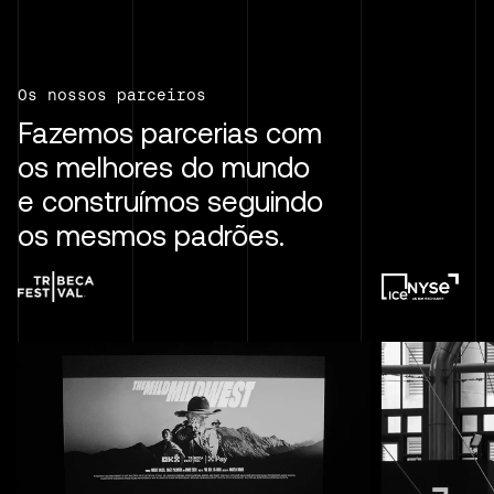
Os nossos parceiros
Fazemos parcerias com
os melhores do mundo
e construímos seguindo
os mesmos padrões.