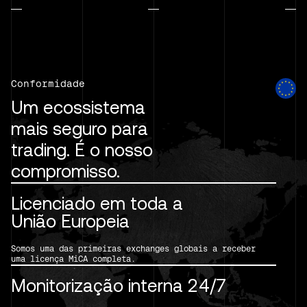
Conformidade
Um ecossistema
mais seguro para
trading. É o nosso
compromisso.
Licenciado em toda a
União Europeia
Somos uma das primeiras exchanges globais a receber
uma licença MiCA completa.
Monitorização interna 24/7