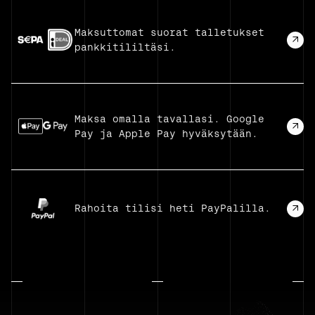
Maksuttomat suorat talletukset
pankkitililtäsi.
Maksa omalla tavallasi. Google
Pay ja Apple Pay hyväksytään.
Rahoita tilisi heti PayPalilla.