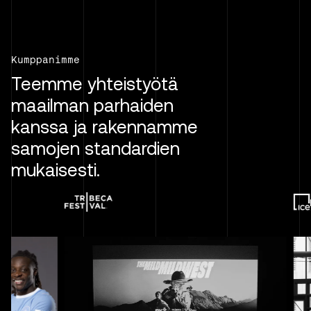
Kumppanimme
Teemme yhteistyötä
maailman parhaiden
kanssa ja rakennamme
samojen standardien
mukaisesti.