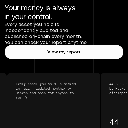
Your money is always
in your control.
Every asset you hold is
independently audited and
published on-chain every month.
You can check your report anytime.
View my report
Every asset you hold is backed
44 consec
in full — audited monthly by
by Hacken
Hacken and open for anyone to
discrepan
verify.
44