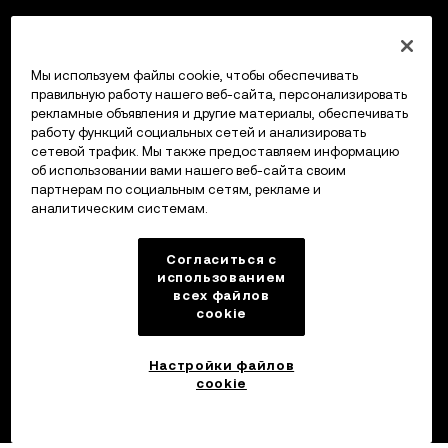
Мы используем файлы cookie, чтобы обеспечивать
правильную работу нашего веб-сайта, персонализировать
рекламные объявления и другие материалы, обеспечивать
работу функций социальных сетей и анализировать
сетевой трафик. Мы также предоставляем информацию
об использовании вами нашего веб-сайта своим
партнерам по социальным сетям, рекламе и
аналитическим системам.
Согласиться с
использованием
всех файлов
cookie
Настройки файлов
cookie