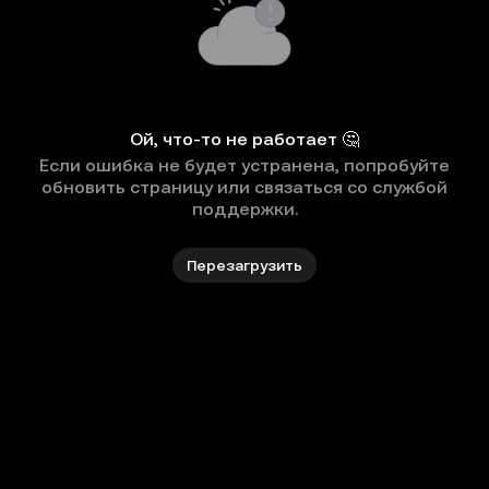
Ой, что-то не работает 🤔
Если ошибка не будет устранена, попробуйте
обновить страницу или связаться со службой
поддержки.
Перезагрузить