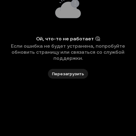
Ой, что-то не работает 🤔
Если ошибка не будет устранена, попробуйте
обновить страницу или связаться со службой
поддержки.
Перезагрузить