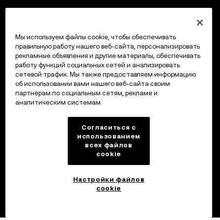
Мы используем файлы cookie, чтобы обеспечивать
правильную работу нашего веб-сайта, персонализировать
рекламные объявления и другие материалы, обеспечивать
работу функций социальных сетей и анализировать
сетевой трафик. Мы также предоставляем информацию
об использовании вами нашего веб-сайта своим
партнерам по социальным сетям, рекламе и
аналитическим системам.
Согласиться с
использованием
всех файлов
cookie
Настройки файлов
cookie