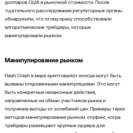
долларов США в рыночной стоимости. После
тщательного расследования регуляторные органы
обнаружили, что этому краху способствовали
алгоритмические трейдеры, которые
манипулировали рынком.
Манипулирование рынком
Flash Crash в мире криптовалют иногда могут быть
вызваны откровенными манипуляциями. Это могут
быть конкретные незаконные действия,
направленные на обман участников рынка и
получение выгоды от колебаний цен. Примеры таких
методов манипулирования рынком: спуфинг, когда
трейдеры размещают крупные ордера для