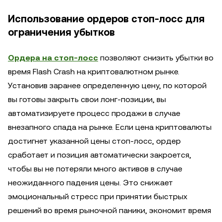
Использование ордеров стоп-лосс для
ограничения убытков
Ордера на стоп-лосс
позволяют снизить убытки во
время Flash Crash на криптовалютном рынке.
Установив заранее определенную цену, по которой
вы готовы закрыть свои лонг-позиции, вы
автоматизируете процесс продажи в случае
внезапного спада на рынке. Если цена криптовалюты
достигнет указанной цены стоп-лосс, ордер
сработает и позиция автоматически закроется,
чтобы вы не потеряли много активов в случае
неожиданного падения цены. Это снижает
эмоциональный стресс при принятии быстрых
решений во время рыночной паники, экономит время