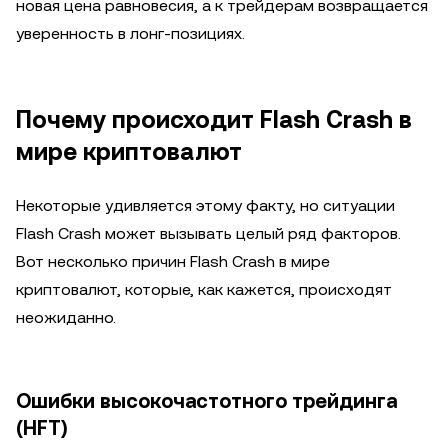
новая цена равновесия, а к трейдерам возвращается
уверенность в лонг-позициях.
Почему происходит Flash Crash в
мире криптовалют
Некоторые удивляется этому факту, но ситуации
Flash Crash может вызывать целый ряд факторов.
Вот несколько причин Flash Crash в мире
криптовалют, которые, как кажется, происходят
неожиданно.
Ошибки высокочастотного трейдинга
(HFT)