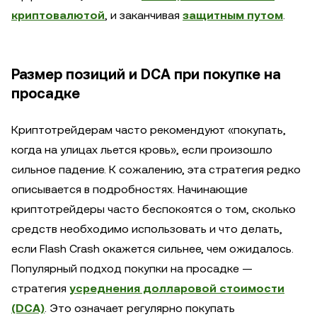
криптовалютой
, и заканчивая
защитным путом
.
Размер позиций и DCA при покупке на
просадке
Криптотрейдерам часто рекомендуют «покупать,
когда на улицах льется кровь», если произошло
сильное падение. К сожалению, эта стратегия редко
описывается в подробностях. Начинающие
криптотрейдеры часто беспокоятся о том, сколько
средств необходимо использовать и что делать,
если Flash Crash окажется сильнее, чем ожидалось.
Популярный подход покупки на просадке —
стратегия
усреднения долларовой стоимости
(DCA)
. Это означает регулярно покупать