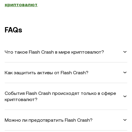
криптовалют
.
FAQs
Что такое Flash Crash в мире криптовалют?
Как защитить активы от Flash Crash?
События Flash Crash происходят только в сфере
криптовалют?
Можно ли предотвратить Flash Crash?