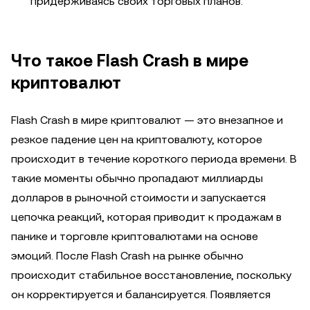
придерживаясь своих торговых планов.
Что такое Flash Crash в мире
криптовалют
Flash Crash в мире криптовалют — это внезапное и
резкое падение цен на криптовалюту, которое
происходит в течение короткого периода времени. В
такие моменты обычно пропадают миллиарды
долларов в рыночной стоимости и запускается
цепочка реакций, которая приводит к продажам в
панике и торговле криптовалютами на основе
эмоций. После Flash Crash на рынке обычно
происходит стабильное восстановление, поскольку
он корректируется и балансируется. Появляется