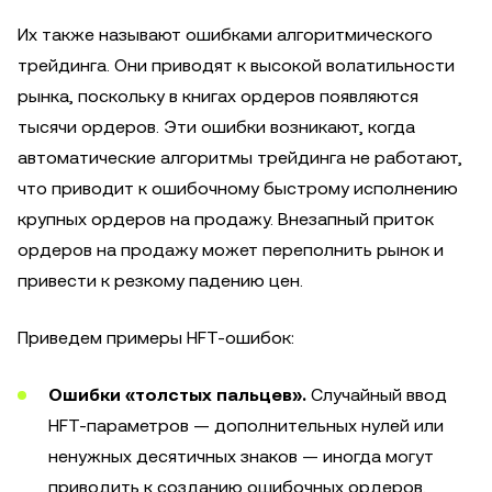
Их также называют ошибками алгоритмического
трейдинга. Они приводят к высокой волатильности
рынка, поскольку в книгах ордеров появляются
тысячи ордеров. Эти ошибки возникают, когда
автоматические алгоритмы трейдинга не работают,
что приводит к ошибочному быстрому исполнению
крупных ордеров на продажу. Внезапный приток
ордеров на продажу может переполнить рынок и
привести к резкому падению цен.
Приведем примеры HFT-ошибок:
Ошибки «толстых пальцев».
Случайный ввод
HFT-параметров — дополнительных нулей или
ненужных десятичных знаков — иногда могут
приводить к созданию ошибочных ордеров.