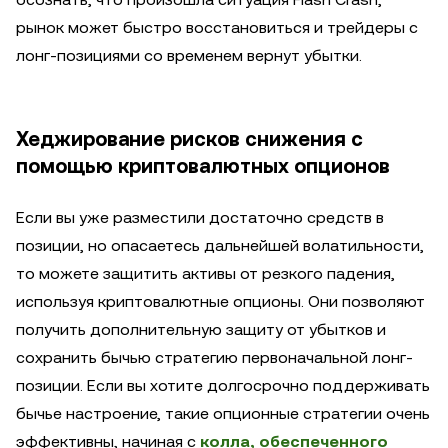
рынок может быстро восстановиться и трейдеры с
лонг-позициями со временем вернут убытки.
Хеджирование рисков снижения с
помощью криптовалютных опционов
Если вы уже разместили достаточно средств в
позиции, но опасаетесь дальнейшей волатильности,
то можете защитить активы от резкого падения,
используя криптовалютные опционы. Они позволяют
получить дополнительную защиту от убытков и
сохранить бычью стратегию первоначальной лонг-
позиции. Если вы хотите долгосрочно поддерживать
бычье настроение, такие опционные стратегии очень
эффективны, начиная с
колла, обеспеченного