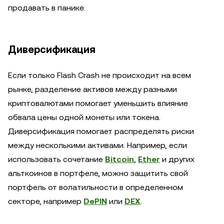
продавать в панике.
Диверсификация
Если только Flash Crash не происходит на всем
рынке, разделение активов между разными
криптовалютами помогает уменьшить влияние
обвала цены одной монеты или токена.
Диверсификация помогает распределять риски
между несколькими активами. Например, если
использовать сочетание
Bitcoin
,
Ether
и других
альткоинов в портфеле, можно защитить свой
портфель от волатильности в определенном
секторе, например
DePIN
или
DEX
.