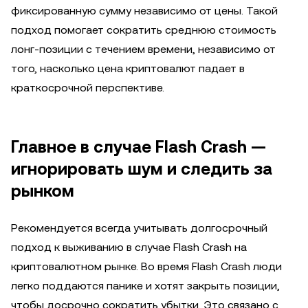
фиксированную сумму независимо от цены. Такой
подход помогает сократить среднюю стоимость
лонг-позиции с течением времени, независимо от
того, насколько цена криптовалют падает в
краткосрочной перспективе.
Главное в случае Flash Crash —
игнорировать шум и следить за
рынком
Рекомендуется всегда учитывать долгосрочный
подход к выживанию в случае Flash Crash на
криптовалютном рынке. Во время Flash Crash люди
легко поддаются панике и хотят закрыть позиции,
чтобы досрочно сократить убытки. Это связано с