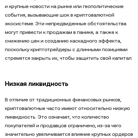
и крупные новости на рынке или геополитические
события, вызывающие шок в криптовалютной
экосистеме. Эти непредвиденные обстоятельства
могут привести к продажам в панике, а также к
снижению цен и созданию каскадного эффекта,
поскольку криптотрейдеры с длинными позициями
стремятся закрыть их, чтобы защитить свой капитал.
Низкая ликвидность
В отличие от традиционных финансовых рынков,
криптовалютные часто имеют относительно низкую
ликвидность. Это означает, что количество
покупателей и продавцов ограничено, из-за чего
значительно увеличивается влияние крупных ордеров