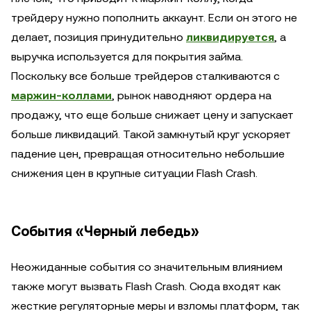
трейдеру нужно пополнить аккаунт. Если он этого не
делает, позиция принудительно
ликвидируется
, а
выручка используется для покрытия займа.
Поскольку все больше трейдеров сталкиваются с
маржин-коллами
, рынок наводняют ордера на
продажу, что еще больше снижает цену и запускает
больше ликвидаций. Такой замкнутый круг ускоряет
падение цен, превращая относительно небольшие
снижения цен в крупные ситуации Flash Crash.
События «Черный лебедь»
Неожиданные события со значительным влиянием
также могут вызвать Flash Crash. Сюда входят как
жесткие регуляторные меры и взломы платформ, так