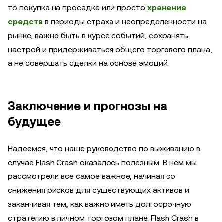
то покупка на просадке или просто
хранение
средств
в периоды страха и неопределенности на
рынке, важно быть в курсе событий, сохранять
настрой и придерживаться общего торгового плана,
а не совершать сделки на основе эмоций.
Заключение и прогнозы на
будущее
Надеемся, что наше руководство по выживанию в
случае Flash Crash оказалось полезным. В нем мы
рассмотрели все самое важное, начиная со
снижения рисков для существующих активов и
заканчивая тем, как важно иметь долгосрочную
стратегию в личном торговом плане. Flash Crash в