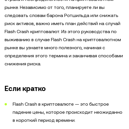
рынке. Независимо от того, планируете ли вы
следовать словам барона Ротшильда или снижать
риск активов, важно иметь план действий на случай
Flash Crash криптовалют. Из этого руководства по
выживанию в случае Flash Crash на криптовалютном
рынке вы узнаете много полезного, начиная с
определения этого термина и заканчивая способами
снижения риска.
Если кратко
Flash Crash в криптовалюте — это быстрое
падение цены, которое происходит неожиданно
в короткий период времени.