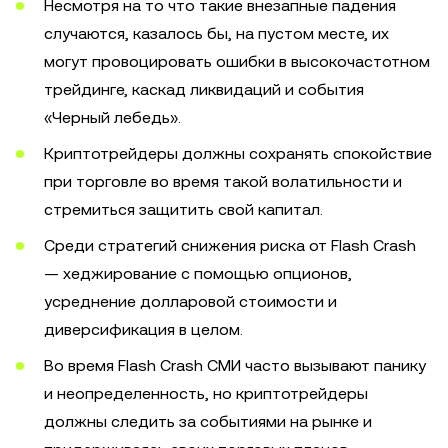
Несмотря на то что такие внезапные падения
случаются, казалось бы, на пустом месте, их
могут провоцировать ошибки в высокочастотном
трейдинге, каскад ликвидаций и события
«Черный лебедь».
Криптотрейдеры должны сохранять спокойствие
при торговле во время такой волатильности и
стремиться защитить свой капитал.
Среди стратегий снижения риска от Flash Crash
— хеджирование с помощью опционов,
усреднение долларовой стоимости и
диверсификация в целом.
Во время Flash Crash СМИ часто вызывают панику
и неопределенность, но криптотрейдеры
должны следить за событиями на рынке и