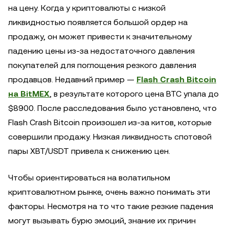
на цену. Когда у криптовалюты с низкой
ликвидностью появляется большой ордер на
продажу, он может привести к значительному
падению цены из-за недостаточного давления
покупателей для поглощения резкого давления
продавцов. Недавний пример —
Flash Crash Bitcoin
на BitMEX
, в результате которого цена BTC упала до
$8900. После расследования было установлено, что
Flash Crash Bitcoin произошел из-за китов, которые
совершили продажу. Низкая ликвидность спотовой
пары XBT/USDT привела к снижению цен.
Чтобы ориентироваться на волатильном
криптовалютном рынке, очень важно понимать эти
факторы. Несмотря на то что такие резкие падения
могут вызывать бурю эмоций, знание их причин