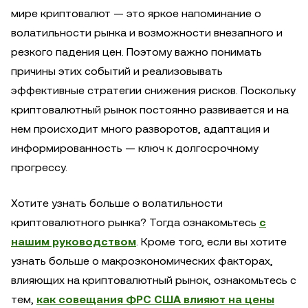
мире криптовалют — это яркое напоминание о
волатильности рынка и возможности внезапного и
резкого падения цен. Поэтому важно понимать
причины этих событий и реализовывать
эффективные стратегии снижения рисков. Поскольку
криптовалютный рынок постоянно развивается и на
нем происходит много разворотов, адаптация и
информированность — ключ к долгосрочному
прогрессу.
Хотите узнать больше о волатильности
криптовалютного рынка? Тогда ознакомьтесь
с
нашим руководством
. Кроме того, если вы хотите
узнать больше о макроэкономических факторах,
влияющих на криптовалютный рынок, ознакомьтесь с
тем,
как совещания ФРС США влияют на цены