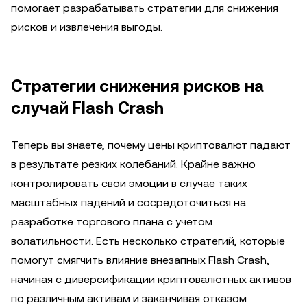
помогает разрабатывать стратегии для снижения
рисков и извлечения выгоды.
Стратегии снижения рисков на
случай Flash Crash
Теперь вы знаете, почему цены криптовалют падают
в результате резких колебаний. Крайне важно
контролировать свои эмоции в случае таких
масштабных падений и сосредоточиться на
разработке торгового плана с учетом
волатильности. Есть несколько стратегий, которые
помогут смягчить влияние внезапных Flash Crash,
начиная с диверсификации криптовалютных активов
по различным активам и заканчивая отказом