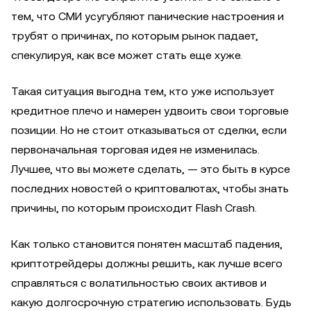
тем, что СМИ усугубляют панические настроения и
трубят о причинах, по которым рынок падает,
спекулируя, как все может стать еще хуже.
Такая ситуация выгодна тем, кто уже использует
кредитное плечо и намерен удвоить свои торговые
позиции. Но не стоит отказываться от сделки, если
первоначальная торговая идея не изменилась.
Лучшее, что вы можете сделать, — это быть в курсе
последних новостей о криптовалютах, чтобы знать
причины, по которым происходит Flash Crash.
Как только становится понятен масштаб падения,
криптотрейдеры должны решить, как лучше всего
справляться с волатильностью своих активов и
какую долгосрочную стратегию использовать. Будь