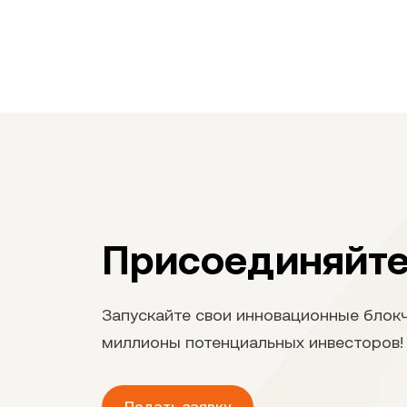
Присоединяйте
Запускайте свои инновационные блокч
миллионы потенциальных инвесторов!
Подать заявку