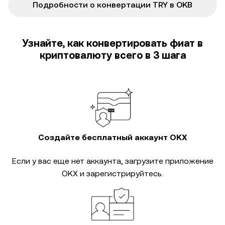
Подробности о конвертации TRY в OKB
Узнайте, как конвертировать фиат в
криптовалюту всего в 3 шага
Создайте бесплатный аккаунт OKX
Если у вас еще нет аккаунта, загрузите приложение
OKX и зарегистрируйтесь.