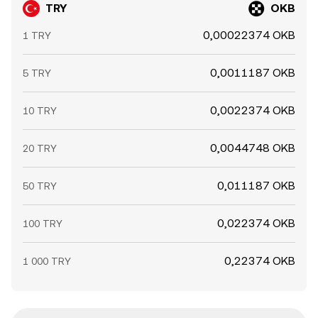
TRY
OKB
0,00022374 OKB
1 TRY
0,0011187 OKB
5 TRY
0,0022374 OKB
10 TRY
0,0044748 OKB
20 TRY
0,011187 OKB
50 TRY
0,022374 OKB
100 TRY
0,22374 OKB
1 000 TRY