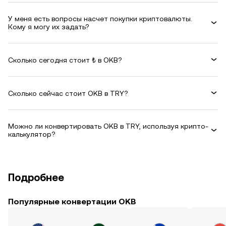
У меня есть вопросы насчет покупки криптовалюты.
Кому я могу их задать?
Сколько сегодня стоит ₺ в OKB?
Сколько сейчас стоит OKB в TRY?
Можно ли конвертировать OKB в TRY, используя крипто-
калькулятор?
Подробнее
Популярные конвертации OKB