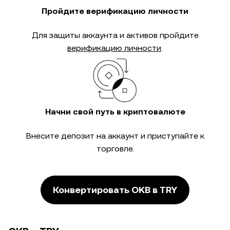
Пройдите верификацию личности
Для защиты аккаунта и активов пройдите
верификацию личности
.
Начни свой путь в криптовалюте
Внесите депозит на аккаунт и приступайте к
торговле.
Конвертировать OKB в TRY