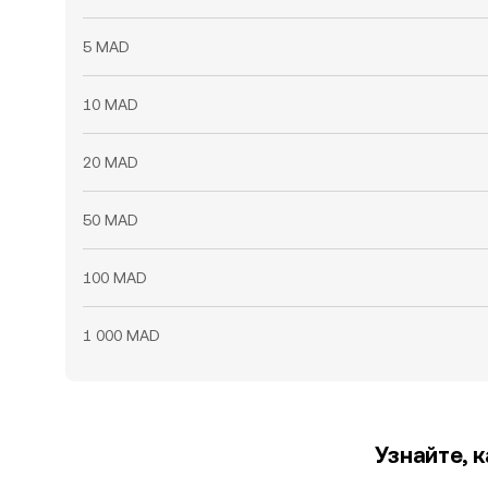
5 MAD
10 MAD
20 MAD
50 MAD
100 MAD
1 000 MAD
Узнайте, 