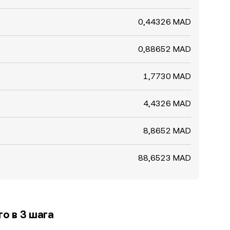
0,44326 MAD
0,88652 MAD
1,7730 MAD
4,4326 MAD
8,8652 MAD
88,6523 MAD
о в 3 шага