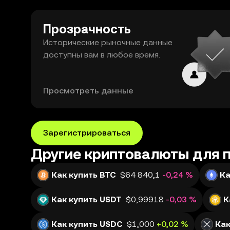
Прозрачность
Исторические рыночные данные
доступны вам в любое время.
Просмотреть данные
Зарегистрироваться
Другие криптовалюты для 
Как купить BTC
$64 840,1
-0,24 %
Ка
Как купить USDT
$0,99918
-0,03 %
К
Как купить USDC
$1,000
+0,02 %
Как