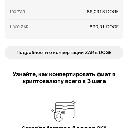
89,0313 DOGE
100 ZAR
890,31 DOGE
1 000 ZAR
Подробности о конвертации ZAR в DOGE
Узнайте, как конвертировать фиат в
криптовалюту всего в 3 шага
Создайте бесплатный аккаунт OKX