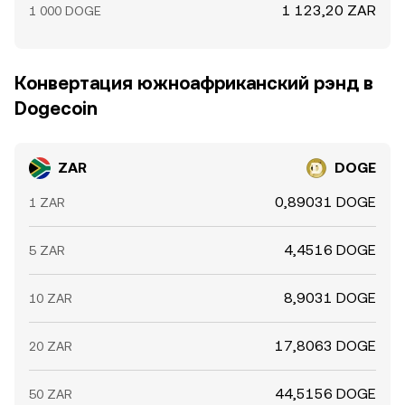
1 123,20 ZAR
1 000 DOGE
Конвертация южноафриканский рэнд в
Dogecoin
ZAR
DOGE
0,89031 DOGE
1 ZAR
4,4516 DOGE
5 ZAR
8,9031 DOGE
10 ZAR
17,8063 DOGE
20 ZAR
44,5156 DOGE
50 ZAR