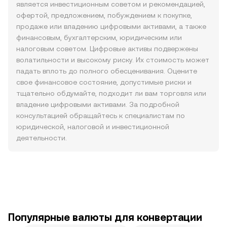
является инвестиционным советом и рекомендацией,
офертой, предложением, побуждением к покупке,
продаже или владению цифровыми активами, а также
финансовым, бухгалтерским, юридическим или
налоговым советом. Цифровые активы подвержены
волатильности и высокому риску. Их стоимость может
падать вплоть до полного обесценивания. Оцените
свое финансовое состояние, допустимые риски и
тщательно обдумайте, подходит ли вам торговля или
владение цифровыми активами. За подробной
консультацией обращайтесь к специалистам по
юридической, налоговой и инвестиционной
деятельности.
Популярные валюты для конвертации