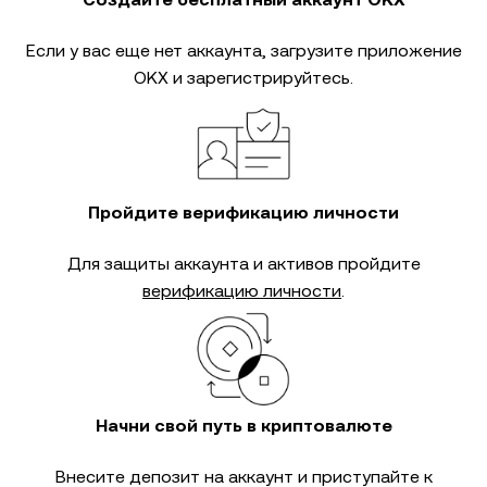
Если у вас еще нет аккаунта, загрузите приложение
OKX и зарегистрируйтесь.
Пройдите верификацию личности
Для защиты аккаунта и активов пройдите
верификацию личности
.
Начни свой путь в криптовалюте
Внесите депозит на аккаунт и приступайте к