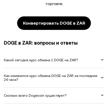
торговле.
Конвертировать DOGE в ZAR
DOGE в ZAR: вопросы и ответы
Какой сегодня курс обмена 1 DOGE на ZAR?
Как изменился курс обмена DOGE на ZAR за последние
24 часа?
Сколько всего Dogecoin существует?