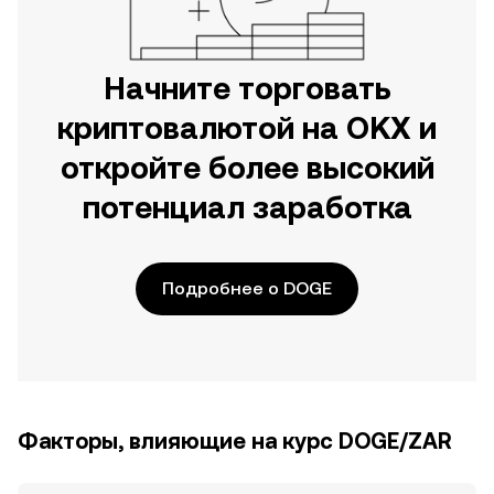
Начните торговать
криптовалютой на OKX и
откройте более высокий
потенциал заработка
Подробнее о DOGE
Факторы, влияющие на курс DOGE/ZAR