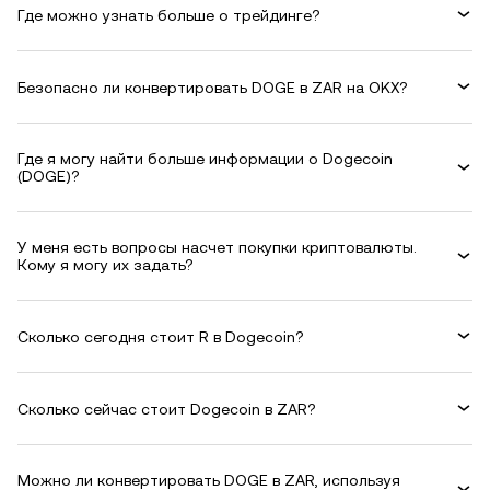
Где можно узнать больше о трейдинге?
Безопасно ли конвертировать DOGE в ZAR на OKX?
Где я могу найти больше информации о Dogecoin
(DOGE)?
У меня есть вопросы насчет покупки криптовалюты.
Кому я могу их задать?
Сколько сегодня стоит R в Dogecoin?
Сколько сейчас стоит Dogecoin в ZAR?
Можно ли конвертировать DOGE в ZAR, используя