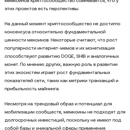
мемкоинов криптосообщество сомневается, что у
этих проектов есть перспективы.
На данный момент криптосообщество не достигло
консенсуса относительно фундаментальной
ценности мекоинов. Некоторые считают, что рост
популярности интернет-мемов и их монетизация
способствуют развитию DOGE, SHIB и аналогичных
монет. По мнению других, важную роль в развитии
этих экосистем играет рост фундаментальных
показателей сети, таких как метрики транзакций и
прибыльность майнинга.
Несмотря на трендовый образ и потенциал для
мобилизации сообществ, мемкоины не подходят для
долгосрочных инвестиций, поскольку не имеют под
собой базы и уникальной сферы применения.