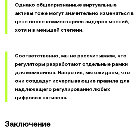
Однако общепризнанные виртуальные
активы тоже могут значительно изменяться в
цене после комментариев лидеров мнений,
хотя и в меньшей степени.
Соответственно, мы не рассчитываем, что
регуляторы разработают отдельные рамки
для мемкоинов. Напротив, мы ожидаем, что
они создадут исчерпывающие правила для
надлежащего регулирования любых
цифровых активов».
Заключение