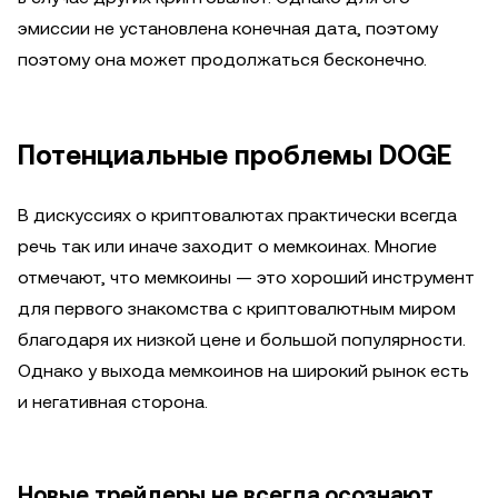
эмиссии не установлена конечная дата, поэтому
поэтому она может продолжаться бесконечно.
Потенциальные проблемы DOGE
В дискуссиях о криптовалютах практически всегда
речь так или иначе заходит о мемкоинах. Многие
отмечают, что мемкоины — это хороший инструмент
для первого знакомства с криптовалютным миром
благодаря их низкой цене и большой популярности.
Однако у выхода мемкоинов на широкий рынок есть
и негативная сторона.
Новые трейдеры не всегда осознают