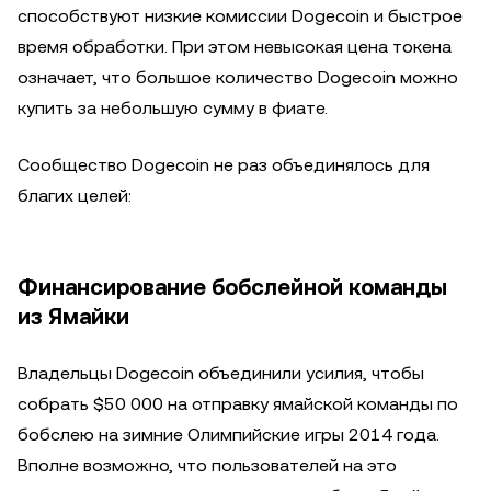
способствуют низкие комиссии Dogecoin и быстрое
время обработки. При этом невысокая цена токена
означает, что большое количество Dogecoin можно
купить за небольшую сумму в фиате.
Сообщество Dogecoin не раз объединялось для
благих целей:
Финансирование бобслейной команды
из Ямайки
Владельцы Dogecoin объединили усилия, чтобы
собрать $50 000 на отправку ямайской команды по
бобслею на зимние Олимпийские игры 2014 года.
Вполне возможно, что пользователей на это