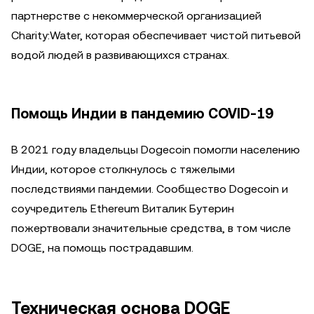
партнерстве с некоммерческой организацией
Charity:Water, которая обеспечивает чистой питьевой
водой людей в развивающихся странах.
Помощь Индии в пандемию COVID-19
В 2021 году владельцы Dogecoin помогли населению
Индии, которое столкнулось с тяжелыми
последствиями пандемии. Сообщество Dogecoin и
соучредитель Ethereum Виталик Бутерин
пожертвовали значительные средства, в том числе
DOGE, на помощь пострадавшим.
Техническая основа DOGE