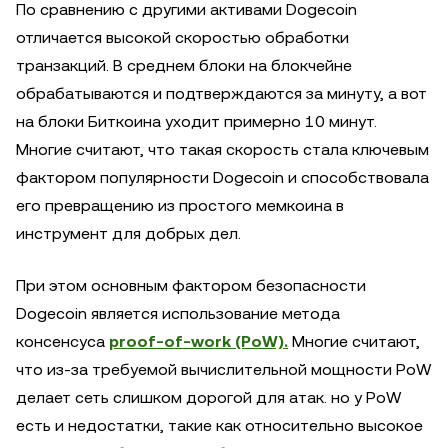
По сравнению с другими активами Dogecoin
отличается высокой скоростью обработки
транзакций. В среднем блоки на блокчейне
обрабатываются и подтверждаются за минуту, а вот
на блоки Биткоина уходит примерно 10 минут.
Многие считают, что такая скорость стала ключевым
фактором популярности Dogecoin и способствовала
его превращению из простого мемкоина в
инструмент для добрых дел.
При этом основным фактором безопасности
Dogecoin является использование метода
консенсуса
proof-of-work (PoW).
Многие считают,
что из-за требуемой вычислительной мощности PoW
делает сеть слишком дорогой для атак. но у PoW
есть и недостатки, такие как относительно высокое