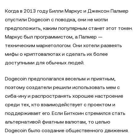
Когда в 2013 году Билли Маркус и Джексон Палмер
спустили Dogecoin с поводка, они не могли
предположить, каким популярным станет этот токен.
Маркус был программистом, а Палмер —
техническим маркетологом. Они хотели развеять
мифы о криптовалютах и сделать их более
доступными для обычных людей.
Dogecoin предполагался веселым и приятным,
поэтому создатели решили использовать мем с
сиба-ину и распространять хорошее настроение
среди тех, кто взаимодействует с проектом и
поддерживает его. Если Биткоин стремился стать
альтернативой фиатным валютам, то целью
Dogecoin было создание общественного движения.