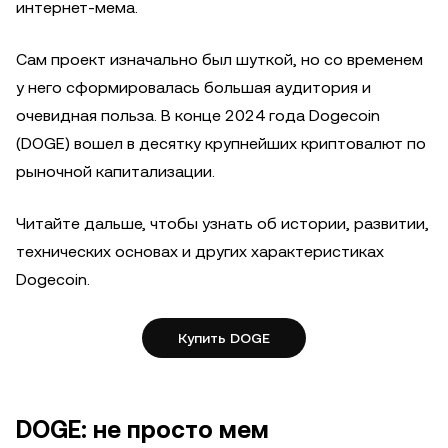
интернет-мема.
Сам проект изначально был шуткой, но со временем
у него сформировалась большая аудитория и
очевидная польза. В конце 2024 года Dogecoin
(DOGE) вошел в десятку крупнейших криптовалют по
рыночной капитализации.
Читайте дальше, чтобы узнать об истории, развитии,
технических основах и других характеристиках
Dogecoin.
Купить DOGE
DOGE: не просто мем