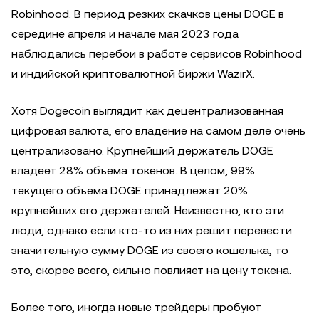
Robinhood. В период резких скачков цены DOGE в
середине апреля и начале мая 2023 года
наблюдались перебои в работе сервисов Robinhood
и индийской криптовалютной биржи WazirX.
Хотя Dogecoin выглядит как децентрализованная
цифровая валюта, его владение на самом деле очень
централизовано. Крупнейший держатель DOGE
владеет 28% объема токенов. В целом, 99%
текущего объема DOGE принадлежат 20%
крупнейших его держателей. Неизвестно, кто эти
люди, однако если кто-то из них решит перевести
значительную сумму DOGE из своего кошелька, то
это, скорее всего, сильно повлияет на цену токена.
Более того, иногда новые трейдеры пробуют