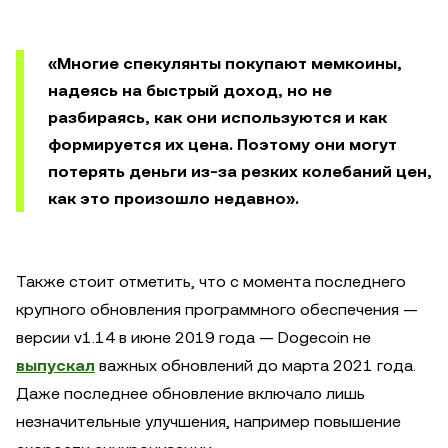
«Многие спекулянты покупают мемкоины,
надеясь на быстрый доход, но не
разбираясь, как они используются и как
формируется их цена. Поэтому они могут
потерять деньги из-за резких колебаний цен,
как это произошло недавно».
Также стоит отметить, что с момента последнего
крупного обновления программного обеспечения —
версии v1.14 в июне 2019 года — Dogecoin не
выпускал
важных обновлений до марта 2021 года.
Даже последнее обновление включало лишь
незначительные улучшения, например повышение