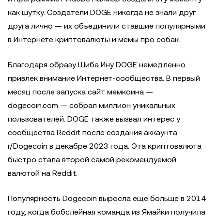
как шутку. Создатели DOGE никогда не знали друг
друга лично — их объединили ставшие популярными
в Интернете криптовалюты и мемы про собак.
Благодаря образу Шиба Ину DOGE немедленно
привлек внимание Интернет-сообщества. В первый
месяц после запуска сайт мемкоина —
dogecoin.com — собрал миллион уникальных
пользователей. DOGE также вызвал интерес у
сообщества Reddit после создания аккаунта
r/Dogecoin в декабре 2023 года. Эта криптовалюта
быстро стала второй самой рекомендуемой
валютой на Reddit.
Популярность Dogecoin выросла еще больше в 2014
году, когда бобслейная команда из Ямайки получила