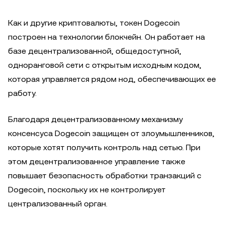
Как и другие криптовалюты, токен Dogecoin
построен на технологии блокчейн. Он работает на
базе децентрализованной, общедоступной,
одноранговой сети с открытым исходным кодом,
которая управляется рядом нод, обеспечивающих ее
работу.
Благодаря децентрализованному механизму
консенсуса Dogecoin защищен от злоумышленников,
которые хотят получить контроль над сетью. При
этом децентрализованное управление также
повышает безопасность обработки транзакций с
Dogecoin, поскольку их не контролирует
централизованный орган.