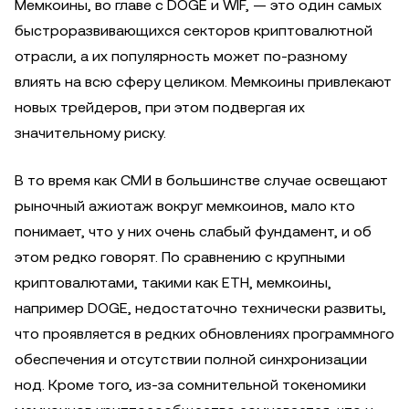
Мемкоины, во главе с DOGE и WIF, — это один самых
быстроразвивающихся секторов криптовалютной
отрасли, а их популярность может по-разному
влиять на всю сферу целиком. Мемкоины привлекают
новых трейдеров, при этом подвергая их
значительному риску.
В то время как СМИ в большинстве случае освещают
рыночный ажиотаж вокруг мемкоинов, мало кто
понимает, что у них очень слабый фундамент, и об
этом редко говорят. По сравнению с крупными
криптовалютами, такими как ETH, мемкоины,
например DOGE, недостаточно технически развиты,
что проявляется в редких обновлениях программного
обеспечения и отсутствии полной синхронизации
нод. Кроме того, из-за сомнительной токеномики