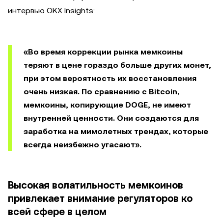
интервью OKX Insights:
«Во время коррекции рынка мемкоины
теряют в цене гораздо больше других монет,
при этом вероятность их восстановления
очень низкая. По сравнению с Bitcoin,
мемкоины, копирующие DOGE, не имеют
внутренней ценности. Они создаются для
заработка на мимолетных трендах, которые
всегда неизбежно угасают».
Высокая волатильность мемкоинов
привлекает внимание регуляторов ко
всей сфере в целом