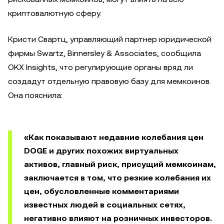
криптовалютную сферу.
Кристи Свартц, управляющий партнер юридической
фирмы Swartz, Binnersley & Associates, сообщила
OKX Insights, что регулирующие органы вряд ли
создадут отдельную правовую базу для мемкоинов.
Она пояснила:
«Как показывают недавние колебания цен
DOGE и других похожих виртуальных
активов, главный риск, присущий мемкоинам,
заключается в том, что резкие колебания их
цен, обусловленные комментариями
известных людей в социальных сетях,
негативно влияют на розничных инвесторов.