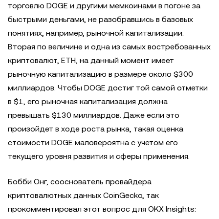
торговлю DOGE и другими мемкоинами в погоне за
быстрыми деньгами, не разобравшись в базовых
понятиях, например, рыночной капитализации.
Вторая по величине и одна из самых востребованных
криптовалют, ETH, на данный момент имеет
рыночную капитализацию в размере около $300
миллиардов. Чтобы DOGE достиг той самой отметки
в $1, его рыночная капитализация должна
превышать $130 миллиардов. Даже если это
произойдет в ходе роста рынка, такая оценка
стоимости DOGE маловероятна с учетом его
текущего уровня развития и сферы применения.
Бобби Онг, сооснователь провайдера
криптовалютных данных CoinGecko, так
прокомментировал этот вопрос для OKX Insights: