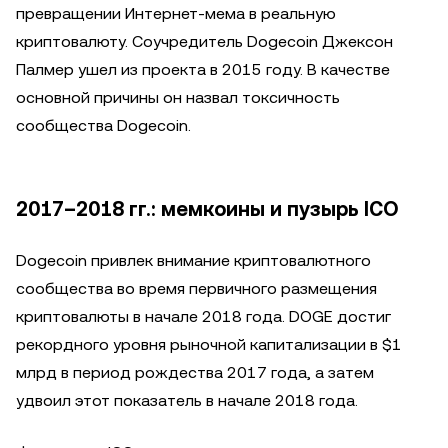
превращении Интернет-мема в реальную
криптовалюту. Соучредитель Dogecoin Джексон
Палмер ушел из проекта в 2015 году. В качестве
основной причины он назвал токсичность
сообщества Dogecoin.
2017–2018 гг.: мемкоины и пузырь ICO
Dogecoin привлек внимание криптовалютного
сообщества во время первичного размещения
криптовалюты в начале 2018 года. DOGE достиг
рекордного уровня рыночной капитализации в $1
млрд в период рождества 2017 года, а затем
удвоил этот показатель в начале 2018 года.