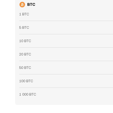
BTC
1 BTC
5 BTC
10 BTC
20 BTC
50 BTC
100 BTC
1 000 BTC