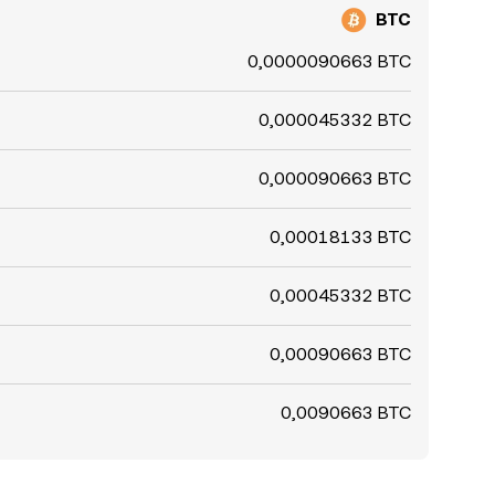
BTC
0,0000090663 BTC
0,000045332 BTC
0,000090663 BTC
0,00018133 BTC
0,00045332 BTC
0,00090663 BTC
0,0090663 BTC