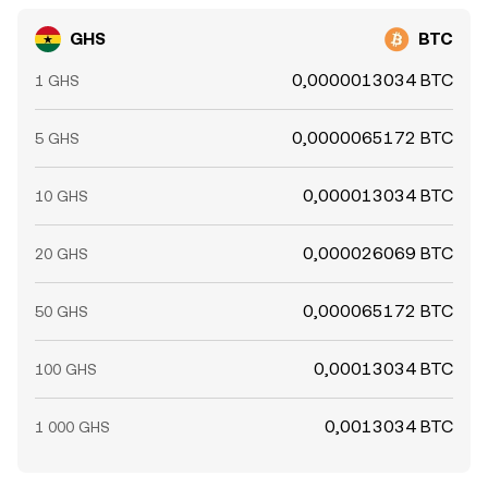
GHS
BTC
0,0000013034 BTC
1 GHS
0,0000065172 BTC
5 GHS
0,000013034 BTC
10 GHS
0,000026069 BTC
20 GHS
0,000065172 BTC
50 GHS
0,00013034 BTC
100 GHS
0,0013034 BTC
1 000 GHS