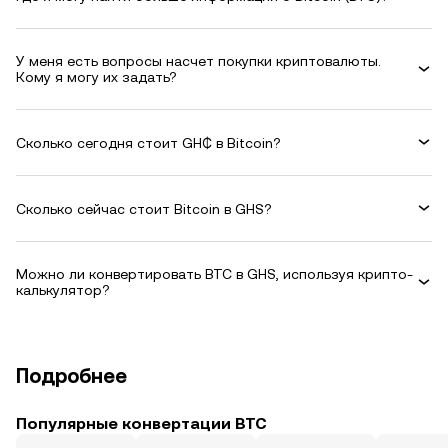
У меня есть вопросы насчет покупки криптовалюты.
Кому я могу их задать?
Сколько сегодня стоит GH₵ в Bitcoin?
Сколько сейчас стоит Bitcoin в GHS?
Можно ли конвертировать BTC в GHS, используя крипто-
калькулятор?
Подробнее
Популярные конвертации BTC