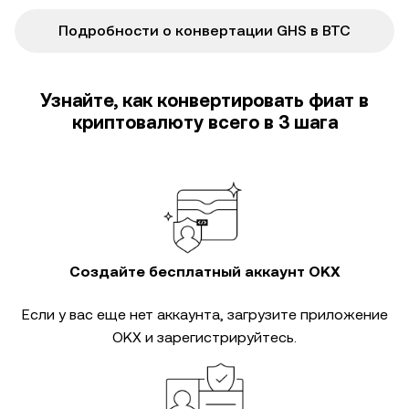
Подробности о конвертации GHS в BTC
Узнайте, как конвертировать фиат в
криптовалюту всего в 3 шага
Создайте бесплатный аккаунт OKX
Если у вас еще нет аккаунта, загрузите приложение
OKX и зарегистрируйтесь.