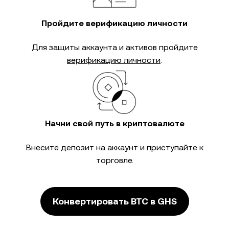
Пройдите верификацию личности
Для защиты аккаунта и активов пройдите
верификацию личности
.
Начни свой путь в криптовалюте
Внесите депозит на аккаунт и приступайте к
торговле.
Конвертировать BTC в GHS