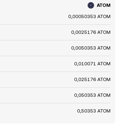
ATOM
0,00050353 ATOM
0,0025176 ATOM
0,0050353 ATOM
0,010071 ATOM
0,025176 ATOM
0,050353 ATOM
0,50353 ATOM