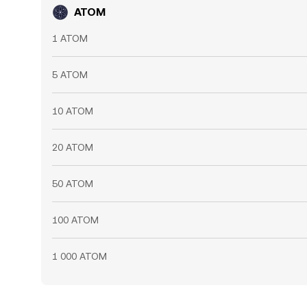
ATOM
1 ATOM
5 ATOM
10 ATOM
20 ATOM
50 ATOM
100 ATOM
1 000 ATOM