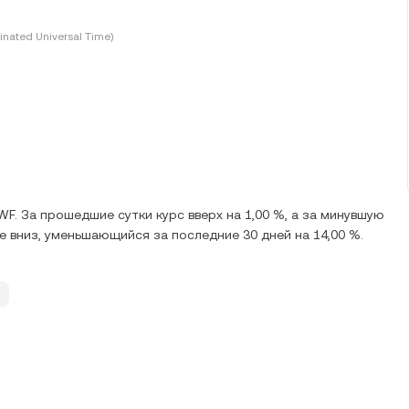
inated Universal Time)
F. За прошедшие сутки курс вверх на 1,00 %, а за минувшую
е вниз, уменьшающийся за последние 30 дней на 14,00 %.