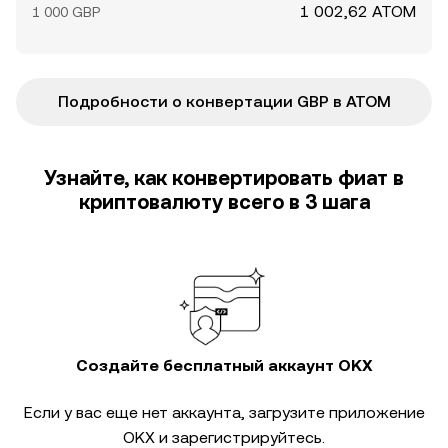
1 002,62 ATOM
1 000 GBP
Подробности о конвертации GBP в ATOM
Узнайте, как конвертировать фиат в
криптовалюту всего в 3 шага
Создайте бесплатный аккаунт OKX
Если у вас еще нет аккаунта, загрузите приложение
OKX и зарегистрируйтесь.