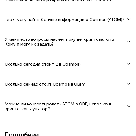
Где я могу найти больше информации о Cosmos (ATOM)?
У меня есть вопросы насчет покупки криптовалюты.
Кому я могу их задать?
Сколько сегодня стоит £ в Cosmos?
Сколько сейчас стоит Cosmos в GBP?
Можно ли конвертировать ATOM в GBP, используя
крипто-калькулятор?
Подробнее