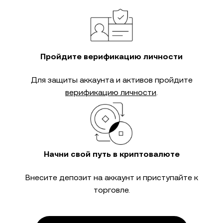
Пройдите верификацию личности
Для защиты аккаунта и активов пройдите
верификацию личности
.
Начни свой путь в криптовалюте
Внесите депозит на аккаунт и приступайте к
торговле.