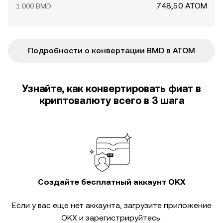
748,50 ATOM
1 000 BMD
Подробности о конвертации BMD в ATOM
Узнайте, как конвертировать фиат в
криптовалюту всего в 3 шага
Создайте бесплатный аккаунт OKX
Если у вас еще нет аккаунта, загрузите приложение
OKX и зарегистрируйтесь.