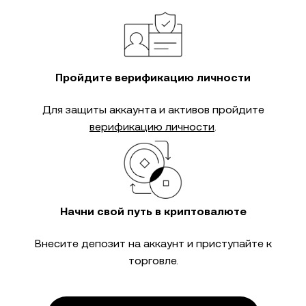
Пройдите верификацию личности
Для защиты аккаунта и активов пройдите
верификацию личности
.
Начни свой путь в криптовалюте
Внесите депозит на аккаунт и приступайте к
торговле.