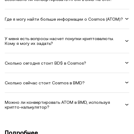
Где я могу найти больше информации о Cosmos (ATOM)?
У меня есть вопросы насчет покупки криптовалюты.
Кому я могу их задать?
Сколько сегодня стоит BD$ в Cosmos?
Сколько сейчас стоит Cosmos в BMD?
Можно ли конвертировать ATOM в BMD, используя
крипто-калькулятор?
Подробнее