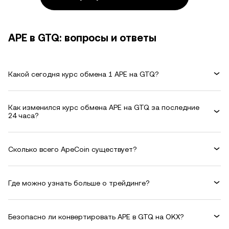
APE в GTQ: вопросы и ответы
Какой сегодня курс обмена 1 APE на GTQ?
Как изменился курс обмена APE на GTQ за последние
24 часа?
Сколько всего ApeCoin существует?
Где можно узнать больше о трейдинге?
Безопасно ли конвертировать APE в GTQ на OKX?