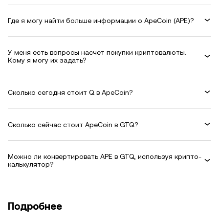
Где я могу найти больше информации о ApeCoin (APE)?
У меня есть вопросы насчет покупки криптовалюты.
Кому я могу их задать?
Сколько сегодня стоит Q в ApeCoin?
Сколько сейчас стоит ApeCoin в GTQ?
Можно ли конвертировать APE в GTQ, используя крипто-
калькулятор?
Подробнее