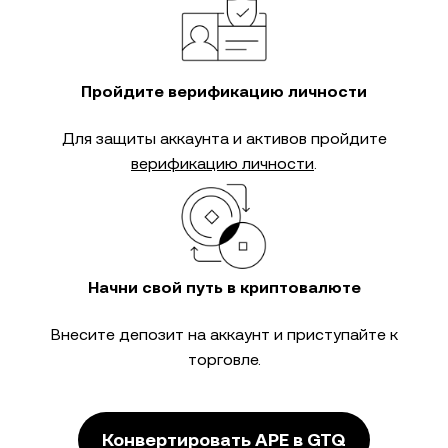
Пройдите верификацию личности
Для защиты аккаунта и активов пройдите
верификацию личности
.
Начни свой путь в криптовалюте
Внесите депозит на аккаунт и приступайте к
торговле.
Конвертировать APE в GTQ