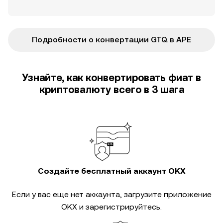
Подробности о конвертации GTQ в APE
Узнайте, как конвертировать фиат в
криптовалюту всего в 3 шага
Создайте бесплатный аккаунт OKX
Если у вас еще нет аккаунта, загрузите приложение
OKX и зарегистрируйтесь.