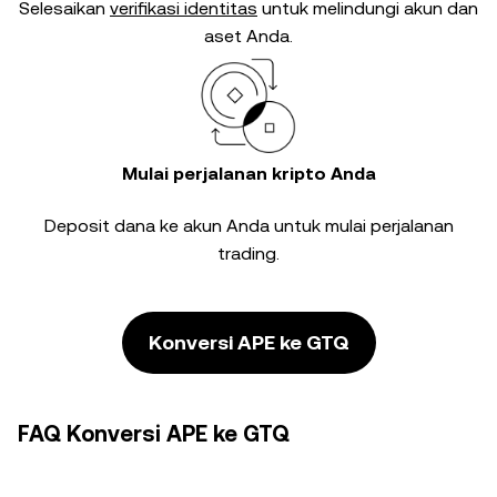
Selesaikan
verifikasi identitas
untuk melindungi akun dan
aset Anda.
Mulai perjalanan kripto Anda
Deposit dana ke akun Anda untuk mulai perjalanan
trading.
Konversi APE ke GTQ
FAQ Konversi APE ke GTQ