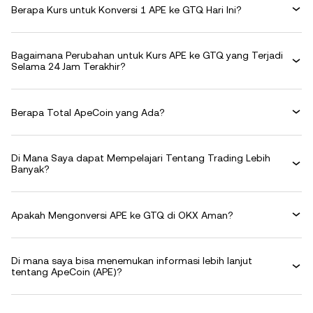
Berapa Kurs untuk Konversi 1 APE ke GTQ Hari Ini?
Bagaimana Perubahan untuk Kurs APE ke GTQ yang Terjadi
Selama 24 Jam Terakhir?
Berapa Total ApeCoin yang Ada?
Di Mana Saya dapat Mempelajari Tentang Trading Lebih
Banyak?
Apakah Mengonversi APE ke GTQ di OKX Aman?
Di mana saya bisa menemukan informasi lebih lanjut
tentang ApeCoin (APE)?