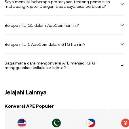
Saya memiliki beberapa pertanyaan tentang pembelian
mata uang kripto. Dengan siapa saya bisa berbicara?
Berapa nilai Q1 dalam ApeCoin hari ini?
Berapa nilai 1 ApeCoin dalam GTQ hari ini?
Bagaimana cara mengonversi APE menjadi GTQ
menggunakan kalkulator kripto?
Jelajahi Lainnya
Konversi APE Populer