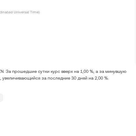
inated Universal Time)
N. За прошедшие сутки курс вверх на 1,00 %, а за минувшую
х, увеличивающийся за последние 30 дней на 2,00 %.