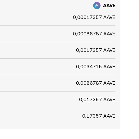
AAVE
0,00017357 AAVE
0,00086787 AAVE
0,0017357 AAVE
0,0034715 AAVE
0,0086787 AAVE
0,017357 AAVE
0,17357 AAVE