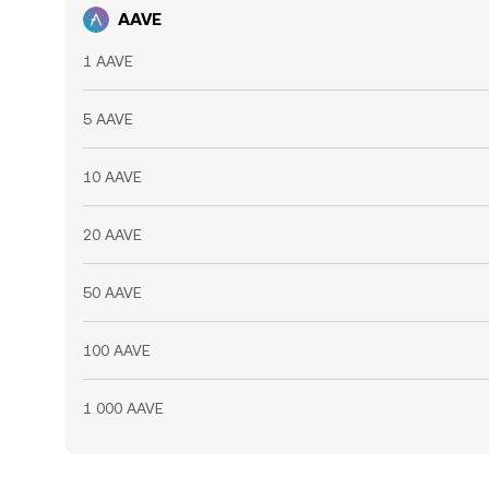
AAVE
1 AAVE
5 AAVE
10 AAVE
20 AAVE
50 AAVE
100 AAVE
1 000 AAVE