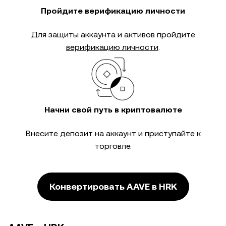
Пройдите верификацию личности
Для защиты аккаунта и активов пройдите
верификацию личности
.
Начни свой путь в криптовалюте
Внесите депозит на аккаунт и приступайте к
торговле.
Конвертировать AAVE в HRK