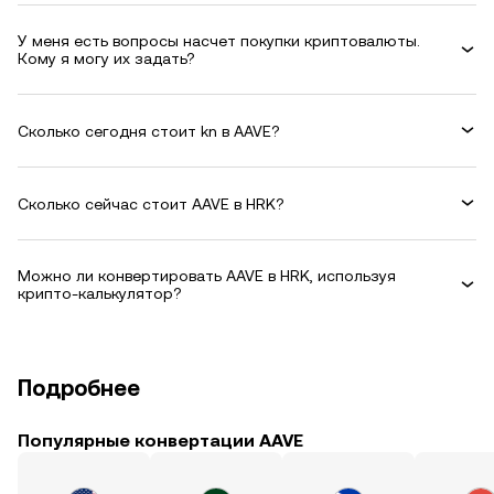
У меня есть вопросы насчет покупки криптовалюты.
Кому я могу их задать?
Сколько сегодня стоит kn в AAVE?
Сколько сейчас стоит AAVE в HRK?
Можно ли конвертировать AAVE в HRK, используя
крипто-калькулятор?
Подробнее
Популярные конвертации AAVE