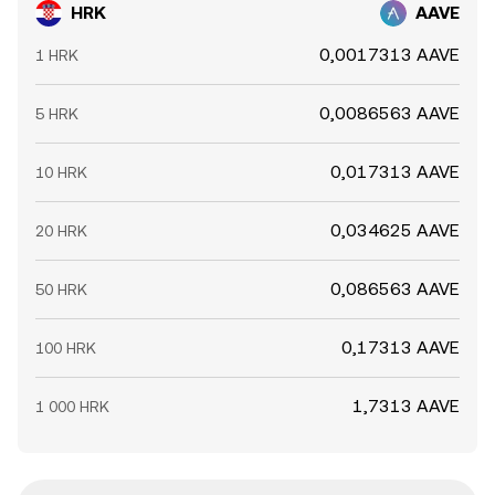
HRK
AAVE
0,0017313 AAVE
1 HRK
0,0086563 AAVE
5 HRK
0,017313 AAVE
10 HRK
0,034625 AAVE
20 HRK
0,086563 AAVE
50 HRK
0,17313 AAVE
100 HRK
1,7313 AAVE
1 000 HRK