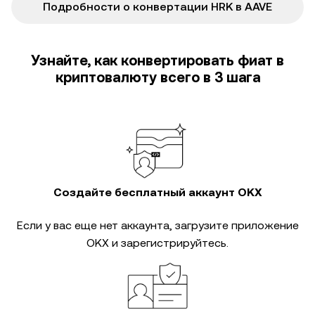
Подробности о конвертации HRK в AAVE
Узнайте, как конвертировать фиат в
криптовалюту всего в 3 шага
Создайте бесплатный аккаунт OKX
Если у вас еще нет аккаунта, загрузите приложение
OKX и зарегистрируйтесь.