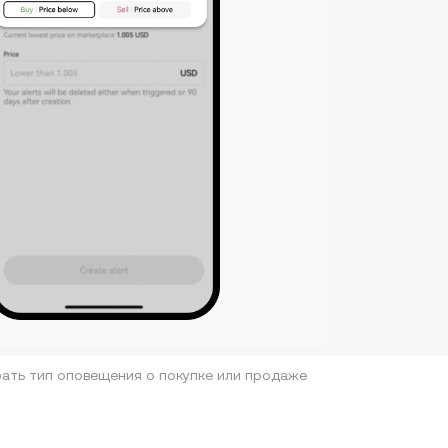
ать тип оповещения о покупке или продаже