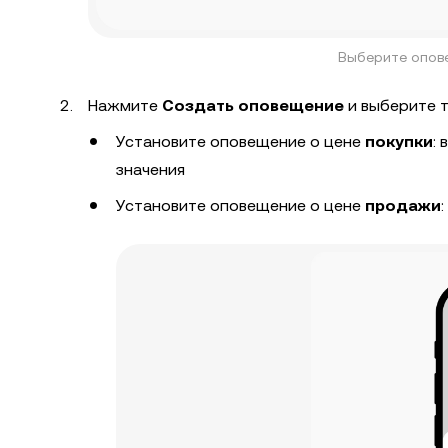
Выберите опове
Нажмите
Создать оповещение
и выберите т
Установите оповещение о цене
покупки
:
значения
Установите оповещение о цене
продажи