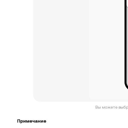
Вы можете выбр
Примечание