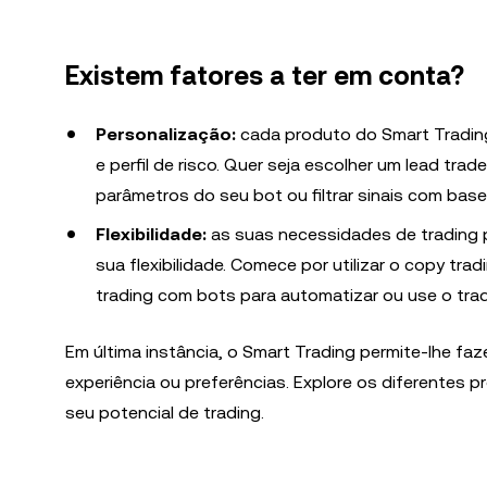
Existem fatores a ter em conta?
Personalização:
cada produto do Smart Tradin
e perfil de risco. Quer seja escolher um lead tr
parâmetros do seu bot ou filtrar sinais com base
Flexibilidade:
as suas necessidades de trading p
sua flexibilidade. Comece por utilizar o copy tra
trading com bots para automatizar ou use o tradi
Em última instância, o Smart Trading permite-lhe fa
experiência ou preferências. Explore os diferentes
seu potencial de trading.