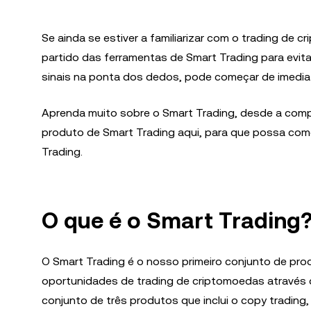
Se ainda se estiver a familiarizar com o trading de c
partido das ferramentas de Smart Trading para evitar
sinais na ponta dos dedos, pode começar de imediat
Aprenda muito sobre o Smart Trading, desde a com
produto de Smart Trading aqui, para que possa come
Trading.
O que é o Smart Trading
O Smart Trading é o nosso primeiro conjunto de pro
oportunidades de trading de criptomoedas através 
conjunto de três produtos que inclui o copy trading, 