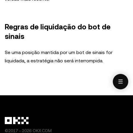
Regras de liquidação do bot de
sinais
Se uma posição mantida por um bot de sinais for
liquidada, a estratégia não será interrompida.
©2017 - 2026 OKX.COM