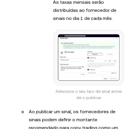
As taxas mensais serão
distribuídas ao fornecedor de
sinais no dia 1 de cada mês.
Selecione o seu tipo de sinal antes
de o publicar
Ao publicar um sinal, os fornecedores de
sinais podem definir o montante
recomendado para copy trading como um