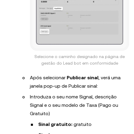
Selecione o caminho designado na página de
gestão do Lead bot em conformidade
Após selecionar
Publicar sinal
, verá uma
janela pop-up de Publicar sinal:
Introduza o seu nome Signal, descrição
Signal e o seu modelo de Taxa (Pago ou
Gratuito)
Sinal gratuito:
gratuito