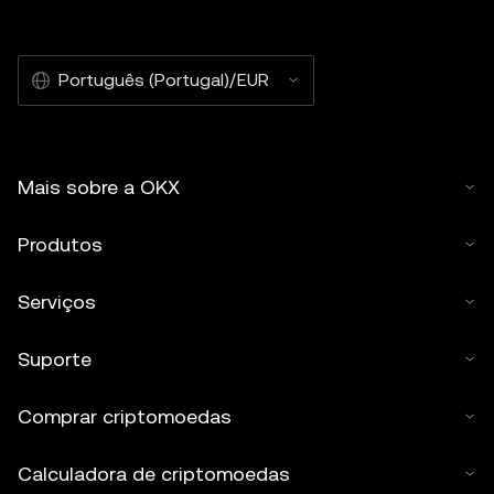
Português (Portugal)/EUR
Mais sobre a OKX
Produtos
Serviços
Suporte
Comprar criptomoedas
Calculadora de criptomoedas