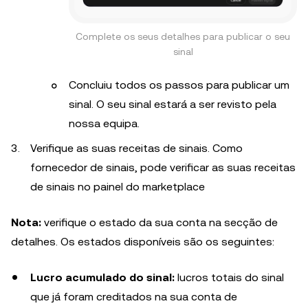
Complete os seus detalhes para publicar o seu
sinal
Concluiu todos os passos para publicar um
sinal. O seu sinal estará a ser revisto pela
nossa equipa.
Verifique as suas receitas de sinais. Como
fornecedor de sinais, pode verificar as suas receitas
de sinais no painel do marketplace
Nota:
verifique o estado da sua conta na secção de
detalhes. Os estados disponíveis são os seguintes:
Lucro acumulado do sinal:
lucros totais do sinal
que já foram creditados na sua conta de