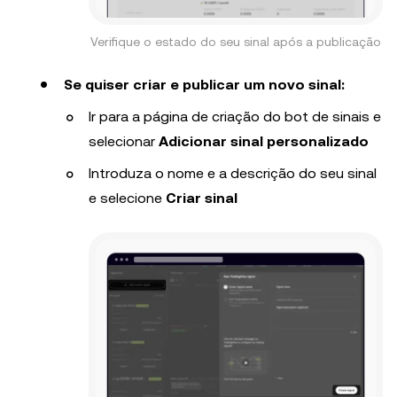
Verifique o estado do seu sinal após a publicação
Se quiser criar e publicar um novo sinal:
Ir para a página de criação do bot de sinais e
selecionar
Adicionar sinal personalizado
Introduza o nome e a descrição do seu sinal
e selecione
Criar sinal