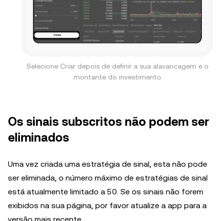
Selecione Criar depois de definir a sua alavancagem e o
montante do investimento
Os sinais subscritos não podem ser
eliminados
Uma vez criada uma estratégia de sinal, esta não pode
ser eliminada, o número máximo de estratégias de sinal
está atualmente limitado a 50. Se os sinais não forem
exibidos na sua página, por favor atualize a app para a
versão mais recente.