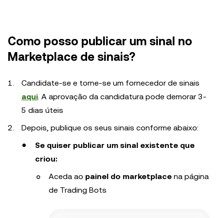
Como posso publicar um sinal no
Marketplace de sinais?
Candidate-se e torne-se um fornecedor de sinais
aqui
. A aprovação da candidatura pode demorar 3-
5 dias úteis
Depois, publique os seus sinais conforme abaixo:
Se quiser publicar um sinal existente que
criou:
Aceda ao
painel do marketplace
na página
de Trading Bots