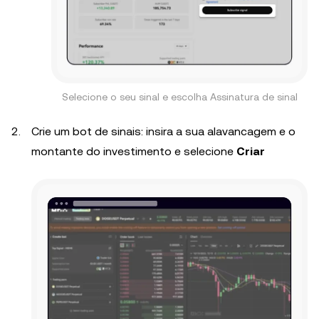
Selecione o seu sinal e escolha Assinatura de sinal
Crie um bot de sinais: insira a sua alavancagem e o
montante do investimento e selecione
Criar