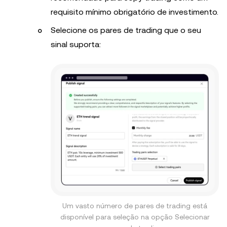
requisito mínimo obrigatório de investimento.
Selecione os pares de trading que o seu
sinal suporta:
Um vasto número de pares de trading está
disponível para seleção na opção Selecionar