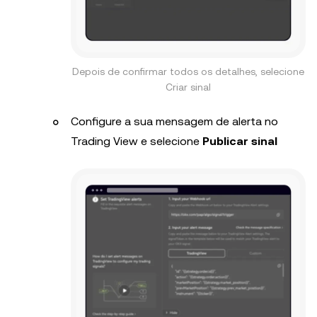
Depois de confirmar todos os detalhes, selecione
Criar sinal
Configure a sua mensagem de alerta no
Trading View e selecione
Publicar sinal