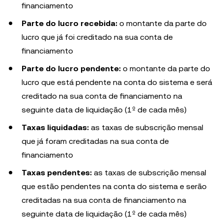
financiamento
Parte do lucro recebida:
o montante da parte do
lucro que já foi creditado na sua conta de
financiamento
Parte do lucro pendente:
o montante da parte do
lucro que está pendente na conta do sistema e será
creditado na sua conta de financiamento na
seguinte data de liquidação (1º de cada mês)
Taxas liquidadas:
as taxas de subscrição mensal
que já foram creditadas na sua conta de
financiamento
Taxas pendentes:
as taxas de subscrição mensal
que estão pendentes na conta do sistema e serão
creditadas na sua conta de financiamento na
seguinte data de liquidação (1º de cada mês)