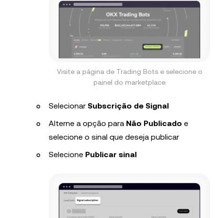
Visite a página de Trading Bots e selecione o
painel do marketplace
Selecionar
Subscrição de Signal
Alterne a opção para
Não Publicado
e
selecione o sinal que deseja publicar
Selecione
Publicar sinal