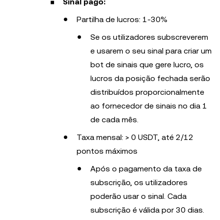
Sinal pago:
Partilha de lucros: 1-30%
Se os utilizadores subscreverem
e usarem o seu sinal para criar um
bot de sinais que gere lucro, os
lucros da posição fechada serão
distribuídos proporcionalmente
ao fornecedor de sinais no dia 1
de cada mês.
Taxa mensal: > 0 USDT, até 2/12
pontos máximos
Após o pagamento da taxa de
subscrição, os utilizadores
poderão usar o sinal. Cada
subscrição é válida por 30 dias.