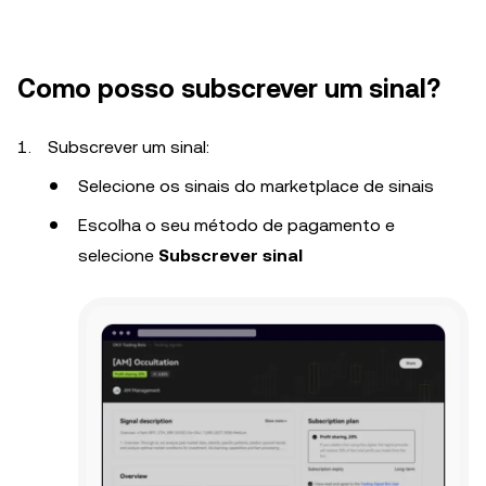
Como posso subscrever um sinal?
Subscrever um sinal:
Selecione os sinais do marketplace de sinais
Escolha o seu método de pagamento e
selecione
Subscrever sinal