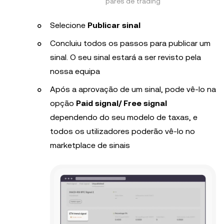
pares de trading
Selecione
Publicar sinal
Concluiu todos os passos para publicar um
sinal. O seu sinal estará a ser revisto pela
nossa equipa
Após a aprovação de um sinal, pode vê-lo na
opção
Paid signal/ Free signal
dependendo do seu modelo de taxas, e
todos os utilizadores poderão vê-lo no
marketplace de sinais