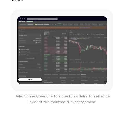
Sélectionne Créer une fois que tu as défini ton effet de
levier et ton montant d'investissement