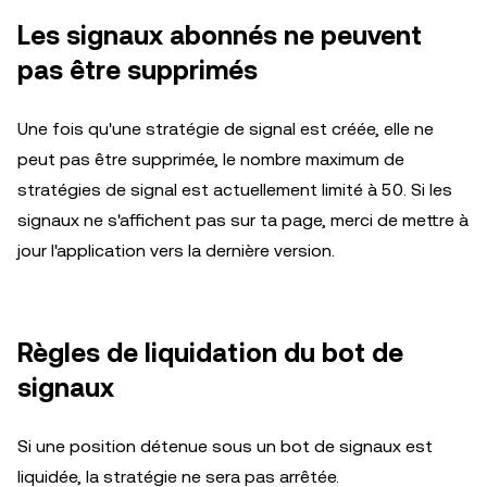
Les signaux abonnés ne peuvent
pas être supprimés
Une fois qu'une stratégie de signal est créée, elle ne
peut pas être supprimée, le nombre maximum de
stratégies de signal est actuellement limité à 50. Si les
signaux ne s'affichent pas sur ta page, merci de mettre à
jour l'application vers la dernière version.
Règles de liquidation du bot de
signaux
Si une position détenue sous un bot de signaux est
liquidée, la stratégie ne sera pas arrêtée.