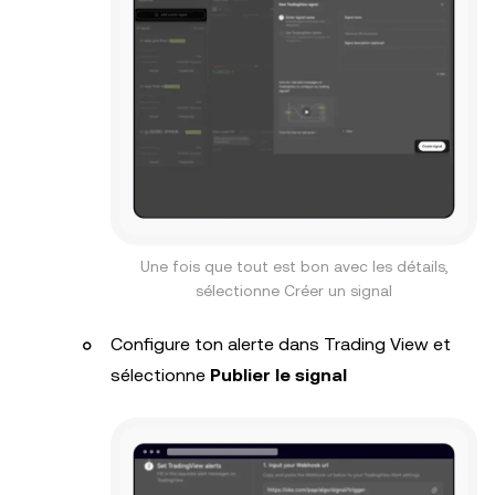
Une fois que tout est bon avec les détails,
sélectionne Créer un signal
Configure ton alerte dans Trading View et
sélectionne
Publier le signal