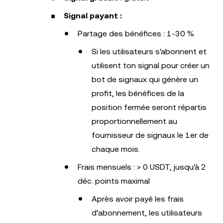
Signal payant :
Partage des bénéfices : 1-30 %
Si les utilisateurs s'abonnent et
utilisent ton signal pour créer un
bot de signaux qui génère un
profit, les bénéfices de la
position fermée seront répartis
proportionnellement au
fournisseur de signaux le 1er de
chaque mois.
Frais mensuels : > 0 USDT, jusqu'à 2
déc. points maximal
Après avoir payé les frais
d’abonnement, les utilisateurs