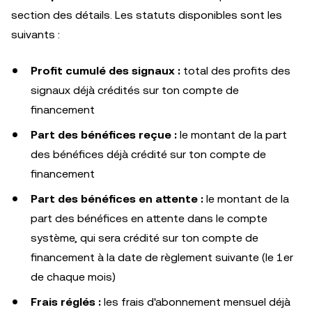
section des détails. Les statuts disponibles sont les
suivants :
Profit cumulé des signaux :
total des profits des
signaux déjà crédités sur ton compte de
financement
Part des bénéfices reçue :
le montant de la part
des bénéfices déjà crédité sur ton compte de
financement
Part des bénéfices en attente :
le montant de la
part des bénéfices en attente dans le compte
système, qui sera crédité sur ton compte de
financement à la date de règlement suivante (le 1er
de chaque mois)
Frais réglés :
les frais d'abonnement mensuel déjà