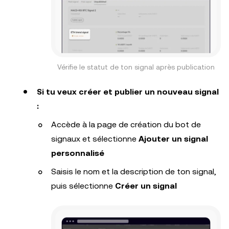
Vérifie le statut de ton signal après publication
Si tu veux créer et publier un nouveau signal
:
Accède à la page de création du bot de
signaux et sélectionne
Ajouter un signal
personnalisé
Saisis le nom et la description de ton signal,
puis sélectionne
Créer un signal