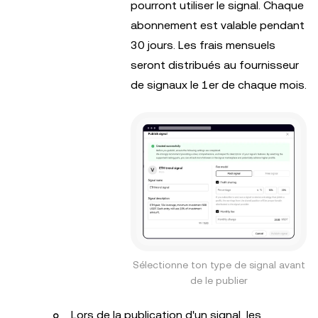
pourront utiliser le signal. Chaque
abonnement est valable pendant
30 jours. Les frais mensuels
seront distribués au fournisseur
de signaux le 1er de chaque mois.
Sélectionne ton type de signal avant
de le publier
Lors de la publication d'un signal, les