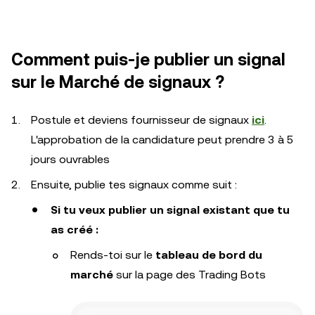
Comment puis-je publier un signal
sur le Marché de signaux ?
Postule et deviens fournisseur de signaux
ici
.
L'approbation de la candidature peut prendre 3 à 5
jours ouvrables
Ensuite, publie tes signaux comme suit :
Si tu veux publier un signal existant que tu
as créé :
Rends-toi sur le
tableau de bord du
marché
sur la page des Trading Bots