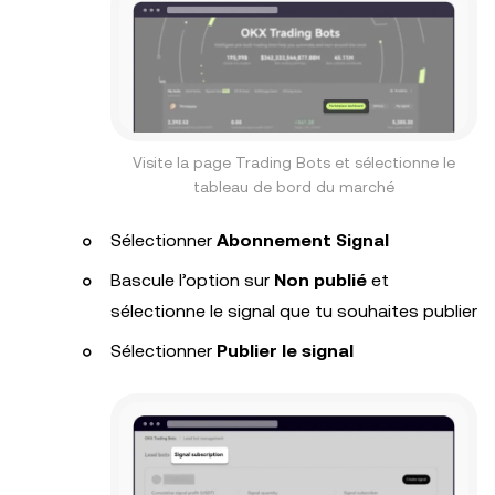
Visite la page Trading Bots et sélectionne le
tableau de bord du marché
Sélectionner
Abonnement Signal
Bascule l’option sur
Non publié
et
sélectionne le signal que tu souhaites publier
Sélectionner
Publier le signal