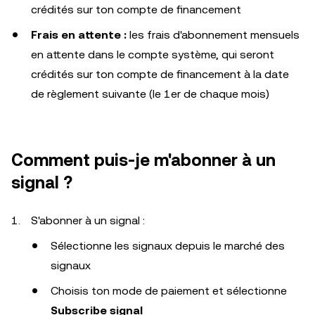
crédités sur ton compte de financement
Frais en attente :
les frais d'abonnement mensuels
en attente dans le compte système, qui seront
crédités sur ton compte de financement à la date
de règlement suivante (le 1er de chaque mois)
Comment puis-je m'abonner à un
signal ?
S'abonner à un signal :
Sélectionne les signaux depuis le marché des
signaux
Choisis ton mode de paiement et sélectionne
Subscribe signal