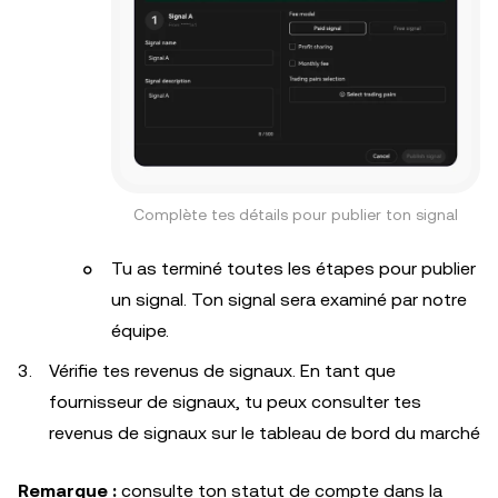
Complète tes détails pour publier ton signal
Tu as terminé toutes les étapes pour publier
un signal. Ton signal sera examiné par notre
équipe.
Vérifie tes revenus de signaux. En tant que
fournisseur de signaux, tu peux consulter tes
revenus de signaux sur le tableau de bord du marché
Remarque :
consulte ton statut de compte dans la