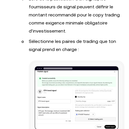
fournisseurs de signal peuvent définir le
montant recommandé pour le copy trading
comme exigence minimale obligatoire
d'investissement.
Sélectionne les paires de trading que ton
signal prend en charge :