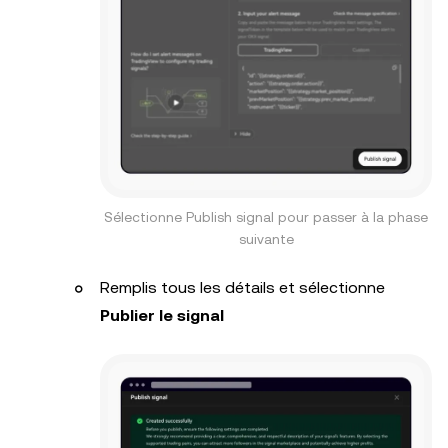
Sélectionne Publish signal pour passer à la phase
suivante
Remplis tous les détails et sélectionne
Publier le signal