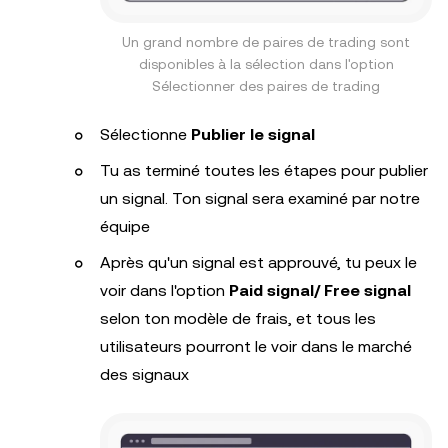
Un grand nombre de paires de trading sont
disponibles à la sélection dans l'option
Sélectionner des paires de trading
Sélectionne
Publier le signal
Tu as terminé toutes les étapes pour publier
un signal. Ton signal sera examiné par notre
équipe
Après qu'un signal est approuvé, tu peux le
voir dans l'option
Paid signal/ Free signal
selon ton modèle de frais, et tous les
utilisateurs pourront le voir dans le marché
des signaux