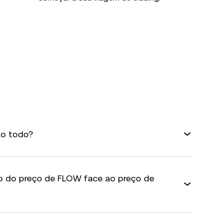
o todo?
co do preço de FLOW face ao preço de