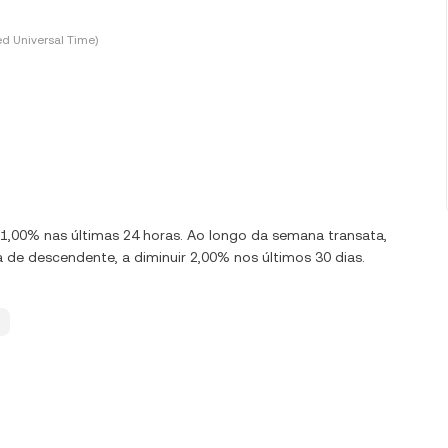
d Universal Time)
1,00% nas últimas 24 horas. Ao longo da semana transata,
de descendente, a diminuir 2,00% nos últimos 30 dias.