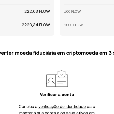
222,03 FLOW
100 FLOW
2220,34 FLOW
1000 FLOW
erter moeda fiduciária em criptomoeda em 3
Verificar a conta
Conclua a
verificação de identidade
para
manter a sua conta e os seus ativos em