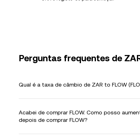
Perguntas frequentes de ZA
Qual é a taxa de câmbio de ZAR to FLOW (FLO
Acabei de comprar FLOW. Como posso aumen
depois de comprar FLOW?