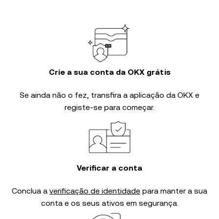
Crie a sua conta da OKX grátis
Se ainda não o fez, transfira a aplicação da OKX e
registe-se para começar.
Verificar a conta
Conclua a
verificação de identidade
para manter a sua
conta e os seus ativos em segurança.