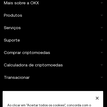
Mais sobre a OKX
Produtos
Serviços
Suporte
Comprar criptomoedas
Calculadora de criptomoedas
Transacionar
Ao clicar em "Aceitar todos os cookies", concorda com o