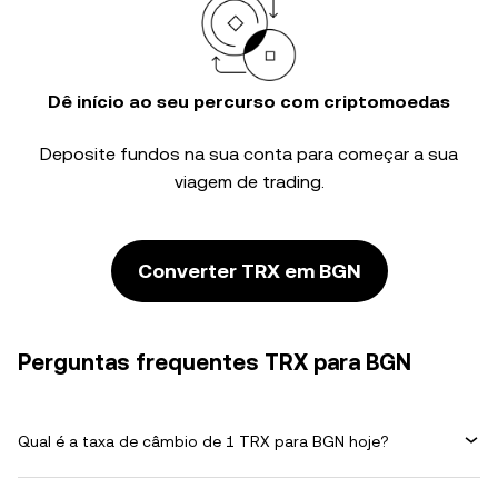
Dê início ao seu percurso com criptomoedas
Deposite fundos na sua conta para começar a sua
viagem de trading.
Converter TRX em BGN
Perguntas frequentes TRX para BGN
Qual é a taxa de câmbio de 1 TRX para BGN hoje?