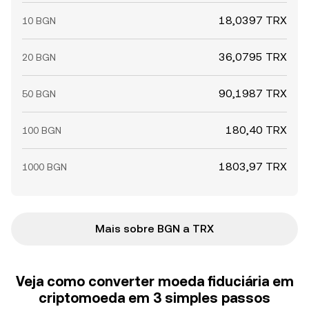
18,0397 TRX
10 BGN
36,0795 TRX
20 BGN
90,1987 TRX
50 BGN
180,40 TRX
100 BGN
1803,97 TRX
1000 BGN
Mais sobre BGN a TRX
Veja como converter moeda fiduciária em
criptomoeda em 3 simples passos