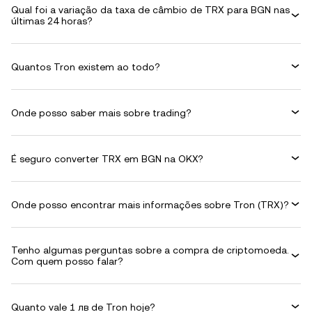
Qual foi a variação da taxa de câmbio de TRX para BGN nas
últimas 24 horas?
Quantos Tron existem ao todo?
Onde posso saber mais sobre trading?
É seguro converter TRX em BGN na OKX?
Onde posso encontrar mais informações sobre Tron (TRX)?
Tenho algumas perguntas sobre a compra de criptomoeda.
Com quem posso falar?
Quanto vale 1 лв de Tron hoje?