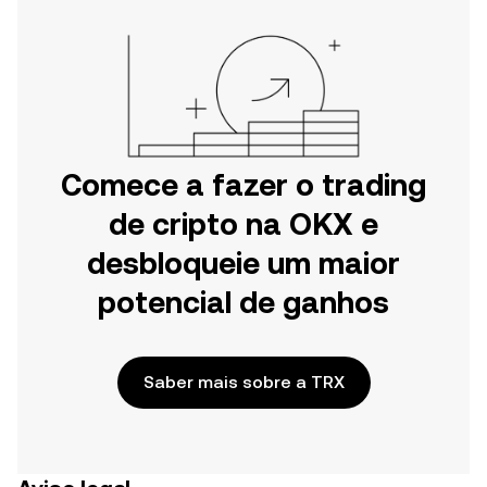
Comece a fazer o trading
de cripto na OKX e
desbloqueie um maior
potencial de ganhos
Saber mais sobre a TRX