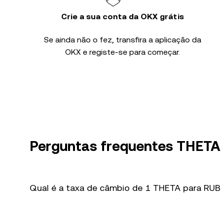
Crie a sua conta da OKX grátis
Se ainda não o fez, transfira a aplicação da
OKX e registe-se para começar.
Perguntas frequentes THETA
Qual é a taxa de câmbio de 1 THETA para RUB