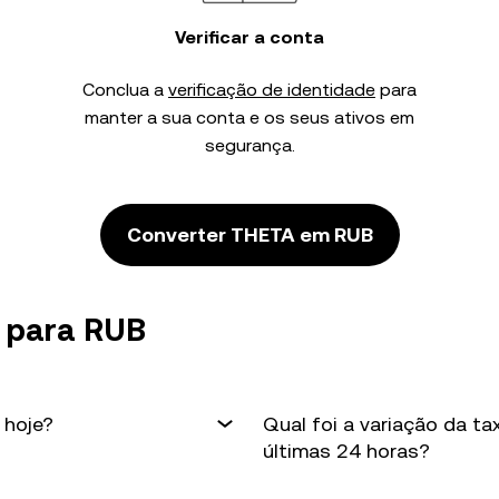
Verificar a conta
Conclua a
verificação de identidade
para
manter a sua conta e os seus ativos em
segurança.
Converter THETA em RUB
 para RUB
 hoje?
Qual foi a variação da t
últimas 24 horas?