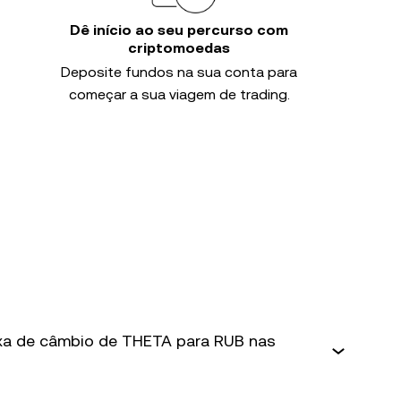
Dê início ao seu percurso com
criptomoedas
Deposite fundos na sua conta para
começar a sua viagem de trading.
axa de câmbio de THETA para RUB nas