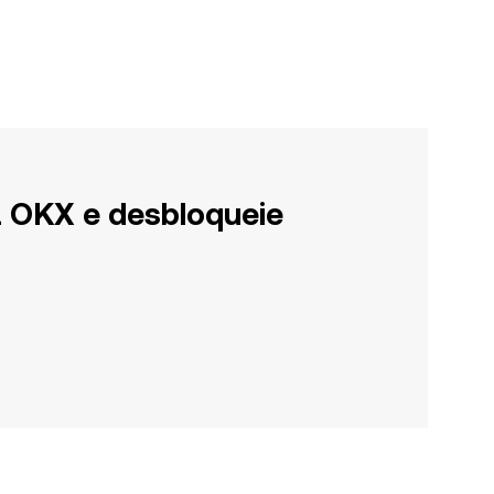
a OKX e desbloqueie