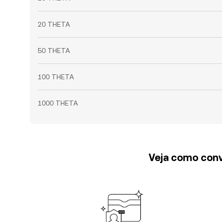
20 THETA
50 THETA
100 THETA
1000 THETA
Veja como conv