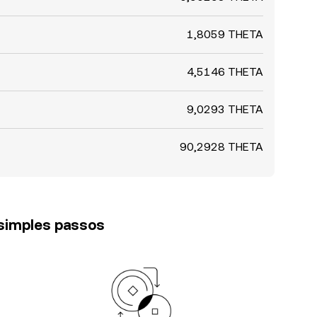
1,8059 THETA
4,5146 THETA
9,0293 THETA
90,2928 THETA
 simples passos