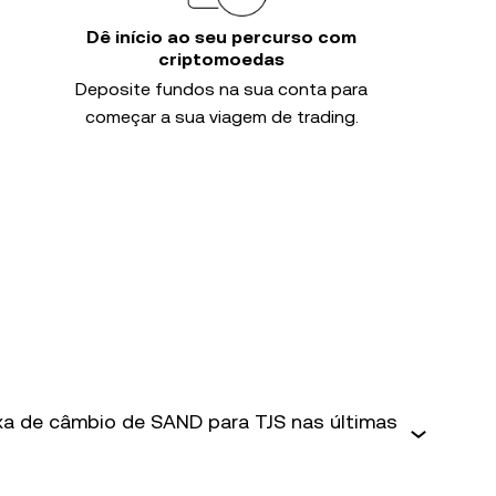
Dê início ao seu percurso com
criptomoedas
Deposite fundos na sua conta para
começar a sua viagem de trading.
axa de câmbio de SAND para TJS nas últimas