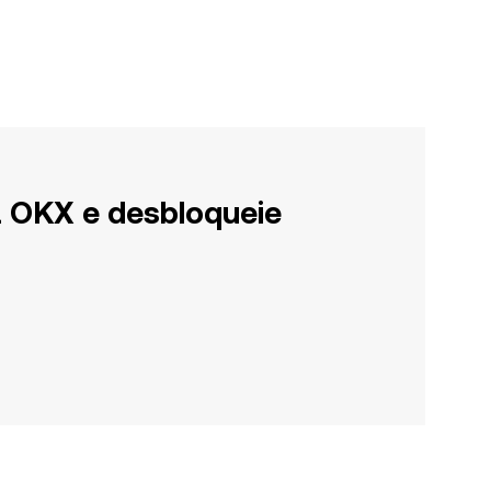
a OKX e desbloqueie