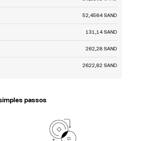
52,4564 SAND
131,14 SAND
262,28 SAND
2622,82 SAND
 simples passos