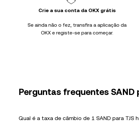
Crie a sua conta da OKX grátis
Se ainda não o fez, transfira a aplicação da
OKX e registe-se para começar.
Perguntas frequentes SAND 
Qual é a taxa de câmbio de 1 SAND para TJS h