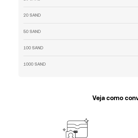
20 SAND
50 SAND
100 SAND
1000 SAND
Veja como conv