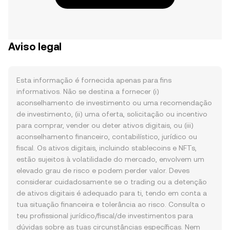
Aviso legal
Esta informação é fornecida apenas para fins
informativos. Não se destina a fornecer (i)
aconselhamento de investimento ou uma recomendação
de investimento, (ii) uma oferta, solicitação ou incentivo
para comprar, vender ou deter ativos digitais, ou (iii)
aconselhamento financeiro, contabilístico, jurídico ou
fiscal. Os ativos digitais, incluindo stablecoins e NFTs,
estão sujeitos à volatilidade do mercado, envolvem um
elevado grau de risco e podem perder valor. Deves
considerar cuidadosamente se o trading ou a detenção
de ativos digitais é adequado para ti, tendo em conta a
tua situação financeira e tolerância ao risco. Consulta o
teu profissional jurídico/fiscal/de investimentos para
dúvidas sobre as tuas circunstâncias específicas. Nem