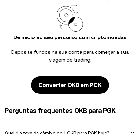
Dê início ao seu percurso com criptomoedas
Deposite fundos na sua conta para começar a sua
viagem de trading.
Converter OKB em PGK
Perguntas frequentes OKB para PGK
Qual é a taxa de câmbio de 1 OKB para PGK hoje?