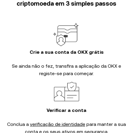
criptomoeda em 3 simples passos
Crie a sua conta da OKX grátis
Se ainda não o fez, transfira a aplicação da OKX e
registe-se para começar.
Verificar a conta
Conclua a
verificação de identidade
para manter a sua
conta e os seus ativos em segurança.