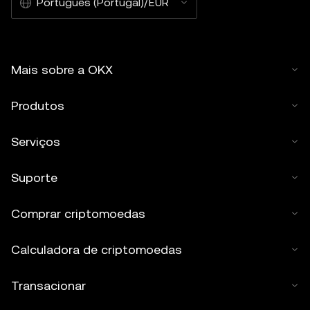
Português (Portugal)/EUR
Mais sobre a OKX
Produtos
Serviços
Suporte
Comprar criptomoedas
Calculadora de criptomoedas
Transacionar