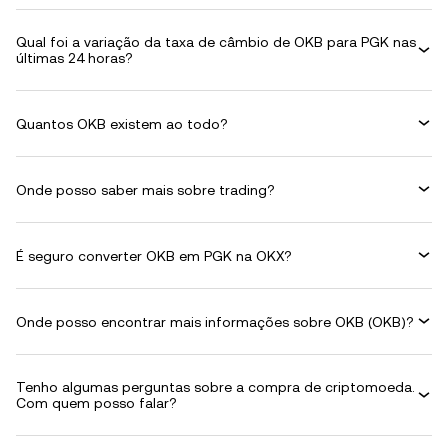
Qual foi a variação da taxa de câmbio de OKB para PGK nas
últimas 24 horas?
Quantos OKB existem ao todo?
Onde posso saber mais sobre trading?
É seguro converter OKB em PGK na OKX?
Onde posso encontrar mais informações sobre OKB (OKB)?
Tenho algumas perguntas sobre a compra de criptomoeda.
Com quem posso falar?